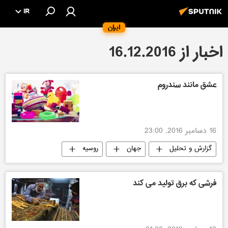
IR
ایران
اخبار از 16.12.2016
عشق مانند سندروم
16 دسامبر 2016, 23:00
گزارش و تحلیل
جهان
روسیه
فرشی که برق تولید می کند