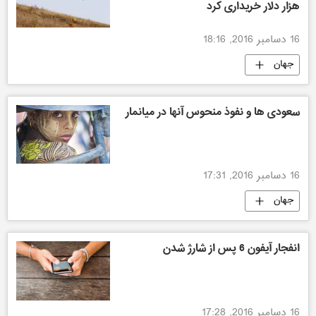
هزار دلار خریداری کرد
16 دسامبر 2016, 18:16
جهان
سعودی ها و نفوذ منحوس آنها در میانمار
16 دسامبر 2016, 17:31
جهان
انفجار آیفون 6 پس از شارژ شدن
16 دسامبر 2016, 17:28