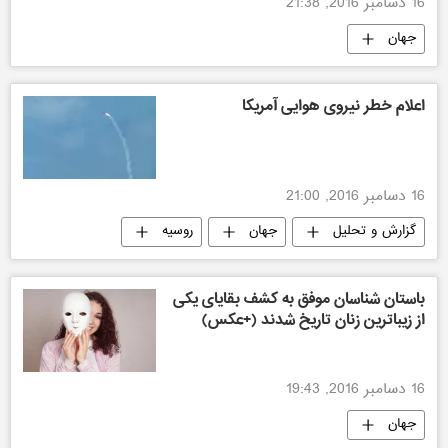
16 دسامبر 2016, 21:38
جهان
اعلام خطر نیروی هوایی آمریکا
16 دسامبر 2016, 21:00
گزارش و تحلیل
جهان
روسیه
باستان شناسان موفق به کشف بقایای یکی
از زیباترین زنان تاریخ شدند (+عکس)
16 دسامبر 2016, 19:43
جهان