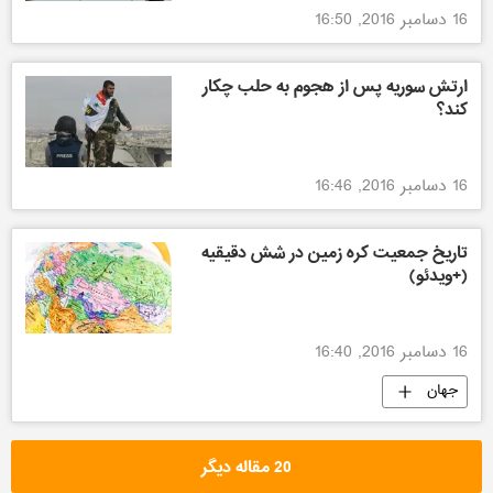
16 دسامبر 2016, 16:50
ارتش سوریه پس از هجوم به حلب چکار
کند؟
16 دسامبر 2016, 16:46
تاریخ جمعیت کره زمین در شش دقیقیه
(+ویدئو)
16 دسامبر 2016, 16:40
جهان
20 مقاله دیگر