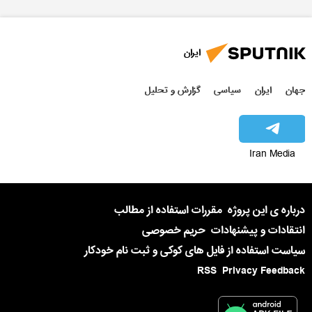
ایران
جهان
ایران
سیاسی
گزارش و تحلیل
Iran Media
درباره ی این پروژه
مقررات استفاده از مطالب
انتقادات و پیشنهادات
حریم خصوصی
سیاست استفاده از فایل های کوکی و ثبت نام خودکار
RSS
Privacy Feedback