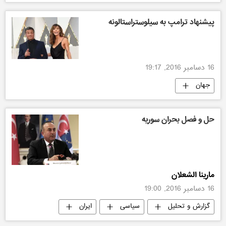
پیشنهاد ترامپ به سیلوستراستالونه
16 دسامبر 2016, 19:17
جهان
حل و فصل بحران سوریه
مارینا الشعلان
16 دسامبر 2016, 19:00
گزارش و تحلیل
سیاسی
ایران