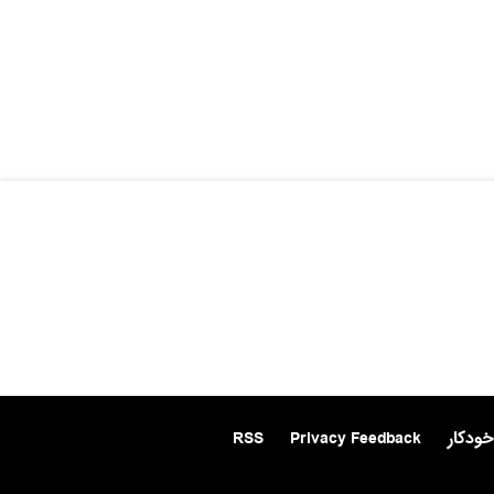
خودکار
Privacy Feedback
RSS