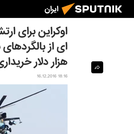
ایران
اوکراین برای ارت
ای از بالگردهای 
هزار دلار خریداری
18:16 16.12.2016