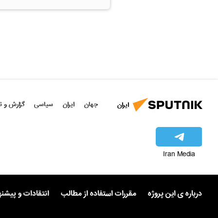
جهان
ایران
سیاسی
گزارش و ت
ایران
Iran Media
درباره ی این پروژه
مقررات استفاده از مطالب
انتقادات و پیشن