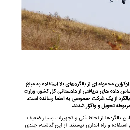
وکراین محموله ای از بالگردهای بلا استفاده به مبلغ
بر اساس داده های دریافتی از دادستانی کل کشور، وزارت
د بالگرد از یک شرکت خصوصی به امضا رسانده است.
ربوطه تحویل و واگزار شدند.
این بالگردها از لحاظ فنی و تجهیزات بسیار ضعیف
 استفاده و راه اندازی نیستند. از این گذشته، چندی