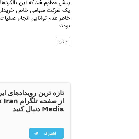
یک شرکت سهامی خاص خریداری ش
خاطر عدم توانایی انجام عملیات 
بودند.
جهان
تازه ترین رویدادهای ایر
از صفحه تلگر
Media دنبال کنید
اشتراک