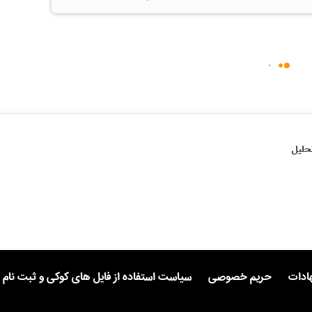
حلیل
هادات
حریم خصوصی
سیاست استفاده از فایل های کوکی و ثبت نام 