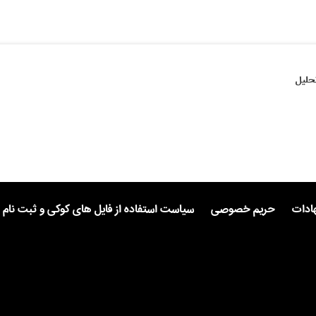
حلیل
هادات
حریم خصوصی
سیاست استفاده از فایل های کوکی و ثبت نام 