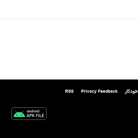
خودکار
Privacy Feedback
RSS