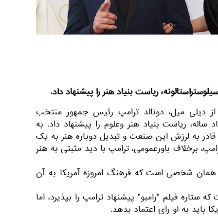
وستراستالونه، ریاست بنیاد هنر را پیشنهاد داد.
 از دیلی میل، دونالد ترامپ رئیس جمهور منتخب
اد ساله، ریاست بنیاد هنر وعلوم را پیشنهاد داد. به
 قادر به لرزش این صنعت و تبدیل دوباره هنر به یک
رامپ، برخلاف باورعمومی، ترامپ با دید مثبتی به هنر
 همان شخصی است که فرهنگ امروزه آمریکا به آن
ستاره فیلم "رامبو" پیشنهاد ترامپ را بپذیرد، اما
ا باید به او رای اعتماد بدهد.