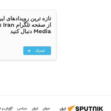
تازه ترین رویدادهای ایر
از صفحه تلگر
Media دنبال کنید
اشتراک
جهان
ایران
سیاسی
گزارش و ت
ایران