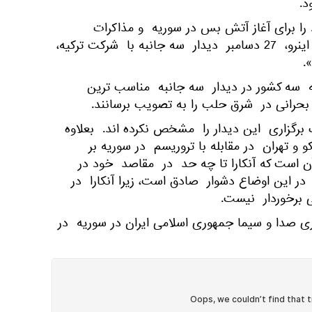
ا برای آغاز آتش بس در سوریه و مذاکرات
سیاسی به انجام می رسانیم. از اینرو، 27 دسامبر دیدار سه جانبه با شرکت ترکیه،
.
تبه سه کشور در دیدار سه جانبه مناسب ترین
حرانی در شرق حلب را به تصویب برسانند.
 برگزاری این دیدار را مشخص نکرده اند. بعلاوه
 تهران در مقابله با تروریسم در سوریه بر
ن است که آنکارا تا چه حد در مقاصد خود در
در این اوضاع دشوار صادق است، زیرا آنکارا در
ی برخوردار نیست.
 صدا و سیما جمهوری اسلامی ایران در سوریه در