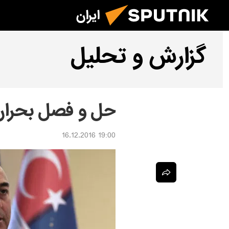
ایران
گزارش و تحلیل
حل و فصل بحران
19:00 16.12.2016