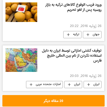
ورود قریب الوقوع کالاهای ترکیه به بازار
روسیه پس از لغو تحریم
26 ژوئیه 2016, 20:22
جهان
ترکیه
توقیف کشتی اماراتی توسط ایران به دلیل
استفاده نکردن از نام بین المللی خلیج
فارس
26 ژوئیه 2016, 20:03
ایران
ایران
امارات متحده عربی
20 مقاله دیگر