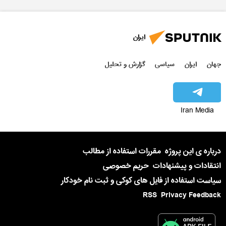
ایران
جهان
ایران
سیاسی
گزارش و تحلیل
Iran Media
درباره ی این پروژه
مقررات استفاده از مطالب
انتقادات و پیشنهادات
حریم خصوصی
سیاست استفاده از فایل های کوکی و ثبت نام خودکار
RSS
Privacy Feedback