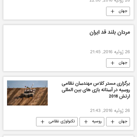
26 ژوئیه 2016, 22:00
جهان
مردان بلند قد ایران
26 ژوئیه 2016, 21:45
جهان
برگزاری مستر کلاس مهندسان نظامی
روسیه در آستانه بازی های بین المللی
ارتش 2016
26 ژوئیه 2016, 21:43
جهان
روسیه
تکنولوژی نظامی