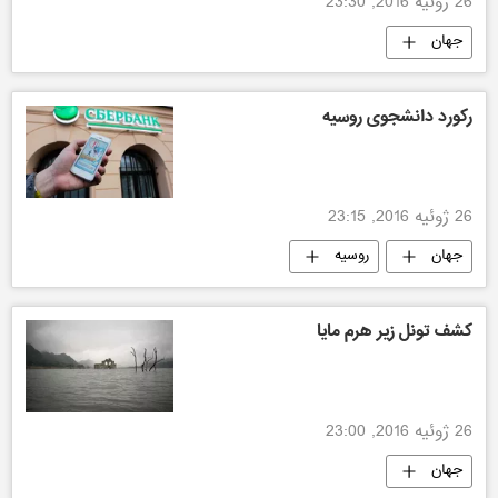
26 ژوئیه 2016, 23:30
جهان
رکورد دانشجوی روسیه
26 ژوئیه 2016, 23:15
جهان
روسیه
کشف تونل زیر هرم مایا
26 ژوئیه 2016, 23:00
جهان