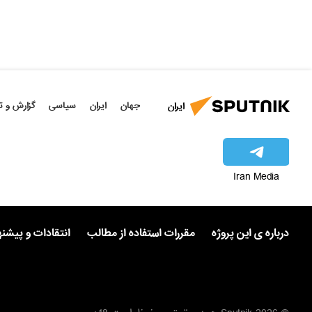
جهان
ایران
سیاسی
گزارش و ت
ایران
Iran Media
درباره ی این پروژه
مقررات استفاده از مطالب
انتقادات و پیشن