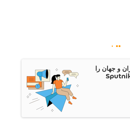
ان و جهان را
ام Sputnik Iran