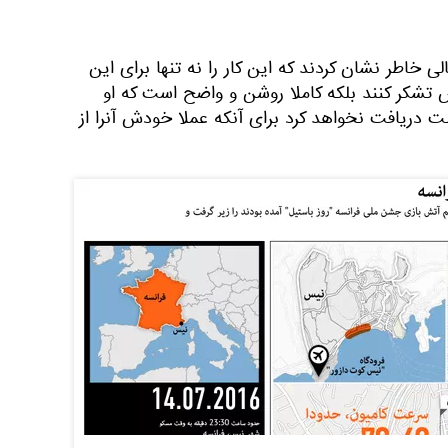
خاطر نشان کردند که این کار را نه تنها برای این
س تشکر کنند بلکه کاملا روشن و واضح است که او
ت دریافت نخواهد کرد برای آنکه عملا خودش آنرا از