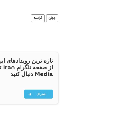
جهان
فرانسه
تازه ترین رویدادهای ایر
از صفحه تلگر
Media دنبال کنید
اشتراک