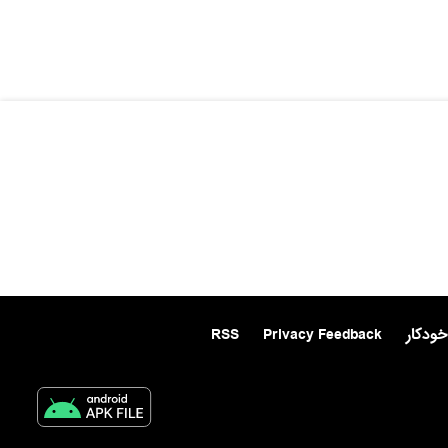
خودکار
Privacy Feedback
RSS