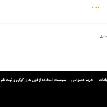
حلیل
هادات
حریم خصوصی
سیاست استفاده از فایل های کوکی و ثبت نام 