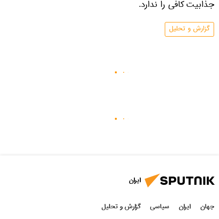
جذابیت کافی را ندارد.
گزارش و تحلیل
ایران
جهان
ایران
سیاسی
گزارش و تحلیل