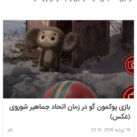
بازی پوکمون گو در زمان اتحاد جماهیر شوروی
(عكس)
19 ژوئیه 2016, 22:15