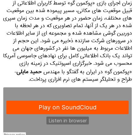
زمان اجرای بازی «پوکمون گو» توسط کاربران اطلاعاتی از
قبیل موقعیت های مکانی، مسیر پیموده شده بین موقعیت
های مختلف، زمان حضور در هر موقعیت و مدت زمان سپری
شده در هر یک از آنها، تمام تصاویری که در هر لحظه با
دوربین گوشی مشاهده شده و مجموعه ای از سایر اطلاعات
در سرورهای شرکت سازنده ذخیره می شود. این حجم از
اطلاعات مربوط به میلیون ها نفر در کشورهای جهان می
تواند یک بانک اطلاعاتی کامل برای نهادهای جاسوسی آمریکا
محسوب می شود. خبرگزاری اسپوتنیک در زمینه بازی
حمید مایلی
«پوکمون گو» در ایران به گفتگو با مهندس
-
طراح و تحلیلگر سیستم های نرم افزاری پرداخت.