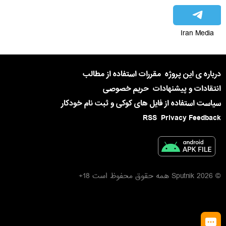
Iran Media
درباره ی این پروژه
مقررات استفاده از مطالب
انتقادات و پیشنهادات
حریم خصوصی
سیاست استفاده از فایل های کوکی و ثبت نام خودکار
RSS
Privacy Feedback
© 2026 Sputnik همه حقوق محفوظ است 18+