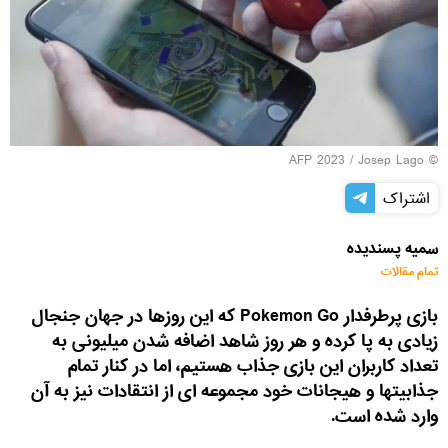
© AFP 2023 / Josep Lago
اشتراک
سمیه پسندیده
تمام مقالات
بازی پرطرفدار Pokemon Go که این روزها در جهان جنجال
زیادی به پا کرده و هر روز شاهد اضافه شدن میلیونی به
تعداد کاربران این بازی جذاب هستیم، اما در کنار تمام
جذابیتها و هیجانات خود مجموعه ای از انتقادات نیز به آن
وارد شده است.