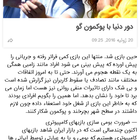
دور دنیا با پوکمون گو
20 ژوئیه 2016, 09:25
حین بازی شد. منتها این بازی کمی فراتر رفته و جریانی را
پیش اورده که پیش بینی می شود افراد مانند زامبی همگی
به یک نقطه هجوم می آورند. حتی تا به امروز اتفاقات
مختلف مانند تصادف یا سقوط کاربران نیز گزارش شده است
و بی شک دارای تاثیرات منفی روانی نیز هست اما زمان می
برد تا خود را نشان بدهد. اما همین را بگویم افرادی بودند
که به خاطر این بازی از شغل خود استعفاء داده چون لازم
داشتند در سطح شهر بچرخند و پوکمون شکار کنند.
— ضرورت بومی سازی بازیهای کامپیوتری
اکنون چندسالی است که در بازار ایران شاهد بازیهای
کامپیوتری هستیم که بومی و یا به عبارتی توسط ایرانی ها