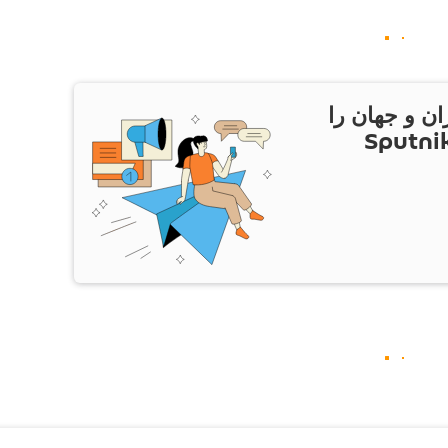
ان و جهان را
ام Sputnik Iran