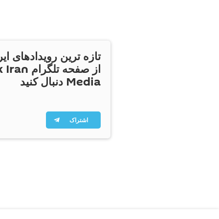
تازه ترین رویدادهای ایر
از صفحه تلگر
Media دنبال کنید
اشتراک