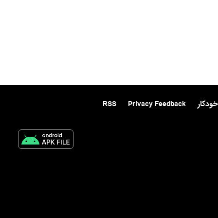
خودکار
Privacy Feedback
RSS