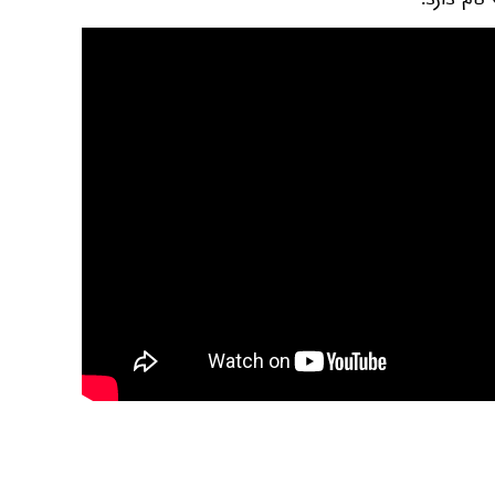
ام دارد.