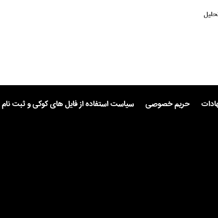
حلیل
هادات
حریم خصوصی
سیاست استفاده از فایل های کوکی و ثبت نام 