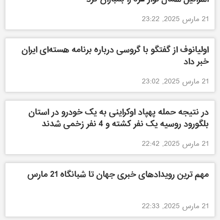
21 مارس 2025, 23:22
اولیانوف از گفتگو با گروسی درباره برنامه هسته‌ای ایران
خبر داد
21 مارس 2025, 23:02
در نتیجه حمله پهپاد اوکراینی به یک خودرو در استان
بلگورود روسیه یک نفر کشته و 4 نفر زخمی شدند
21 مارس 2025, 22:42
مهم ترین رویدادهای خبری جهان تا شبانگاه 21 مارس
21 مارس 2025, 22:33