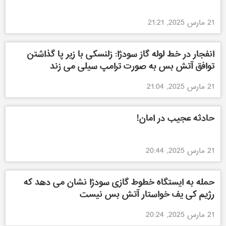
21 مارس 2025, 21:21
انفجار در خط لوله گاز سودژا: زلنسکی با زیر پا گذاشتن
توافق آتش بس به صورت ترامپ سیلی می زند
21 مارس 2025, 21:04
حادثه عجیب در امان!
21 مارس 2025, 20:44
حمله به ایستگاه خطوط گازی سودژا نشان می دهد که
رژیم کی یف خواستار آتش بس نیست
21 مارس 2025, 20:24