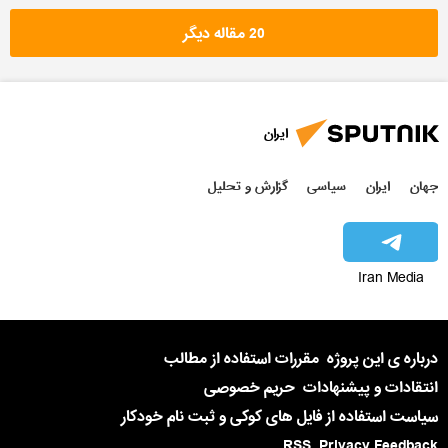
20 مقاله دیگر
ایران
جهان
ایران
سیاسی
گزارش و تحلیل
Iran Media
درباره ی این پروژه
مقررات استفاده از مطالب
انتقادات و پیشنهادات
حریم خصوصی
سیاست استفاده از فایل های کوکی و ثبت نام خودکار
RSS
Privacy Feedback