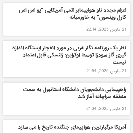
اعزام مجدد ناو هواپیمابر اتمی آمریکایی "یو اس اس
کارل وینسون" به خاورمیانه
21 مارس 2025, 22:14
نظر یک روزنامه نگار غربی در مورد انفجار ایستگاه اندازه
گیری گاز سودژا توسط اوکراین: زلنسکی قابل اعتماد
نیست
21 مارس 2025, 21:54
راهپیمایی دانشجویان دانشگاه استانبول به سمت
منطقه سراچانه آغاز شد
21 مارس 2025, 21:34
آمریکا مرگبارترین هواپیمای جنگنده تاریخ را می سازد