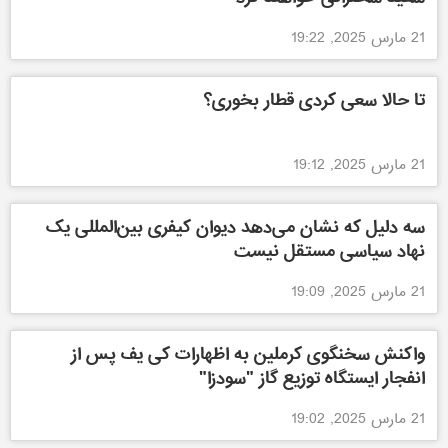
21 مارس 2025, 19:22
تا حالا سعی کردی قطار بخوری؟
21 مارس 2025, 19:12
سه دلیل که نشان می‌دهد دیوان کیفری بین‌المللی یک
نهاد سیاسی مستقل نیست
21 مارس 2025, 19:09
واکنش سخنگوی کرملین به اظهارات کی یف پس از
انفجار ایستگاه توزیع گاز "سودزا"
21 مارس 2025, 19:02