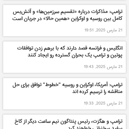
ترامپ: مذاکرات درباره «تقسیم سرزمین‌ها» و آتش‌بس
کامل بین روسیه و اوکراین «همین حالا» در جریان است
21 مارس 2025, 19:51
انگلیس و فرانسه قصد دارند که با برهم زدن توافقات
پوتین و ترامپ یک بحران گسترده رو ایجاد کنند
21 مارس 2025, 19:43
ترامپ: آمریکا، اوکراین و روسیه "خطوط" توافق برای حل
مناقشه را ترسیم کرده اند
21 مارس 2025, 19:33
ترامپ و هگزت، رئیس پنتاگون نیم ساعت دیگر از کاخ
سفید سخنرانی خواهند کرد