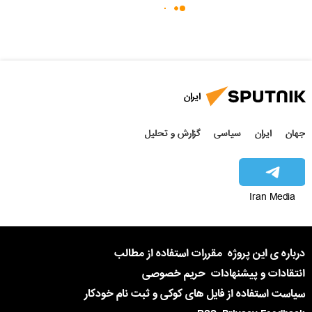
ایران
جهان
ایران
سیاسی
گزارش و تحلیل
Iran Media
درباره ی این پروژه
مقررات استفاده از مطالب
انتقادات و پیشنهادات
حریم خصوصی
سیاست استفاده از فایل های کوکی و ثبت نام خودکار