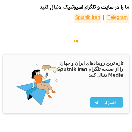
ما را در سایت و تلگرام اسپوتنیک دنبال کنید
Sputnik Iran
|
Telegram
تازه ترین رویدادهای ایران و جهان
را از صفحه تلگرام Sputnik Iran
Media دنبال کنید
اشتراک