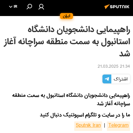
IR
ایران
راهپیمایی دانشجویان دانشگاه
استانبول به سمت منطقه سراچانه آغاز
شد
21:34 21.03.2025
اشتراک
راهپیمایی دانشجویان دانشگاه استانبول به سمت منطقه
سراچانه آغاز شد
ما را در سایت و تلگرام اسپوتنیک دنبال کنید
Sputnik Iran
|
Telegram