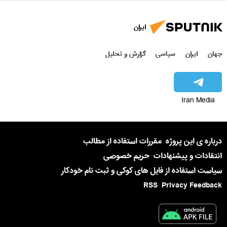
ایران
جهان
ایران
سیاسی
گزارش و تحلیل
Iran Media
درباره ی این پروژه
مقررات استفاده از مطالب
انتقادات و پیشنهادات
حریم خصوصی
سیاست استفاده از فایل های کوکی و ثبت نام خودکار
RSS
Privacy Feedback