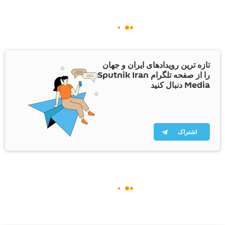
تازه ترین رویدادهای ایران و جهان
را از صفحه تلگرام Sputnik Iran
Media دنبال کنید
اشتراک