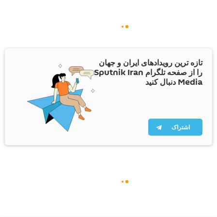
تازه ترین رویدادهای ایران و جهان
را از صفحه تلگرام Sputnik Iran
Media دنبال کنید
اشتراک