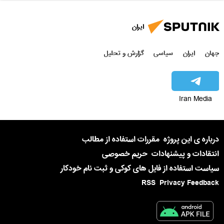
ایران
جهان
ایران
سیاسی
گزارش و تحلیل
Iran Media
درباره ی این پروژه
مقررات استفاده از مطالب
انتقادات و پیشنهادات
حریم خصوصی
سیاست استفاده از فایل های کوکی و ثبت نام خودکار
RSS
Privacy Feedback