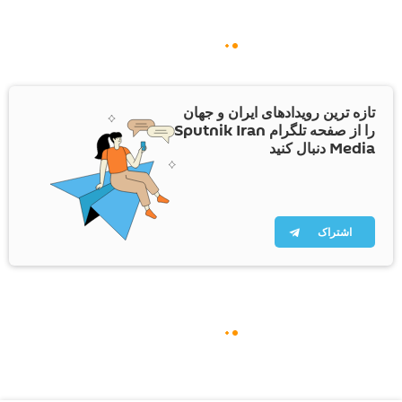
تازه ترین رویدادهای ایران و جهان
را از صفحه تلگرام Sputnik Iran
Media دنبال کنید
اشتراک