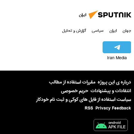
ایران
جهان
ایران
سیاسی
گزارش و تحلیل
Iran Media
درباره ی این پروژه
مقررات استفاده از مطالب
انتقادات و پیشنهادات
حریم خصوصی
سیاست استفاده از فایل های کوکی و ثبت نام خودکار
RSS
Privacy Feedback