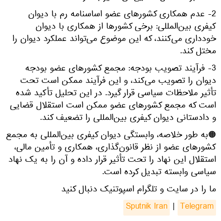
2- عدم همکاری کشورهای عضو اساسنامه رم با دیوان
کیفری بین‌المللی: برخی کشورها از همکاری با دیوان
خودداری می‌کنند، که این موضوع می‌تواند عملکرد دیوان را
مختل کند.
3- فرآیند تصویب بودجه: مجمع کشورهای عضو بودجه
دیوان را تصویب می‌کند، و این فرآیند ممکن است تحت
تأثیر ملاحظات سیاسی قرار گیرد. در این تحلیل تأکید شده
است که مجمع کشورهای عضو ممکن است استقلال قضایی
و دادستانی دیوان کیفری بین‌المللی را تضعیف کند.
🟠به طور خلاصه، وابستگی دیوان کیفری بین‌المللی به مجمع
کشورهای عضو از نظر قانون‌گذاری، همکاری و تأمین مالی،
استقلال این نهاد را تحت تأثیر قرار داده و آن را به یک نهاد
سیاسی وابسته تبدیل کرده است.
ما را در سایت و تلگرام اسپوتنیک دنبال کنید
Sputnik Iran
|
Telegram