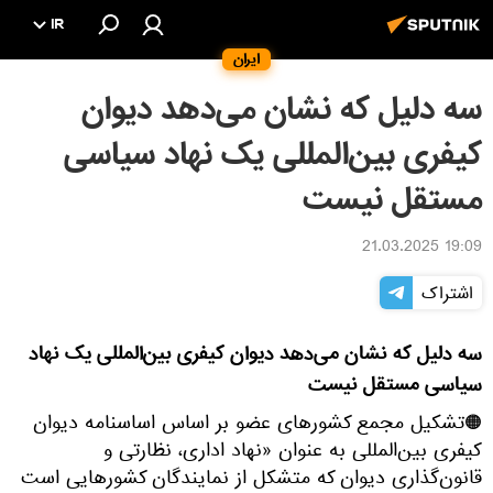
IR
ایران
سه دلیل که نشان می‌دهد دیوان
کیفری بین‌المللی یک نهاد سیاسی
مستقل نیست
19:09 21.03.2025
اشتراک
سه دلیل که نشان می‌دهد دیوان کیفری بین‌المللی یک نهاد
سیاسی مستقل نیست
🟠تشکیل مجمع کشورهای عضو بر اساس اساسنامه دیوان
کیفری بین‌المللی به عنوان «نهاد اداری، نظارتی و
قانون‌گذاری دیوان که متشکل از نمایندگان کشورهایی است