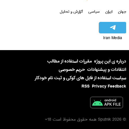
جهان
ایران
سیاسی
گزارش و تحلیل
Iran Media
درباره ی این پروژه
مقررات استفاده از مطالب
انتقادات و پیشنهادات
حریم خصوصی
سیاست استفاده از فایل های کوکی و ثبت نام خودکار
RSS
Privacy Feedback
© 2026 Sputnik همه حقوق محفوظ است 18+