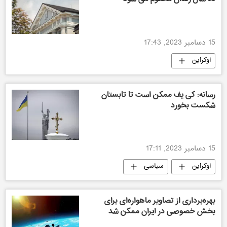
15 دسامبر 2023, 17:43
اوکراین
رسانه: کی یف ممکن است تا تابستان
شکست بخورد
15 دسامبر 2023, 17:11
اوکراین
سیاسی
بهره‌برداری از تصاویر ماهواره‌ای برای
بخش خصوصی در ایران ممکن شد