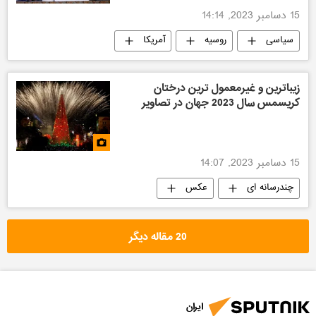
15 دسامبر 2023, 14:14
سیاسی
روسیه
آمریکا
اوکراین
زیباترین و غیرمعمول ترین درختان
کریسمس سال 2023 جهان در تصاویر
15 دسامبر 2023, 14:07
چندرسانه ای
عکس
20 مقاله دیگر
ایران