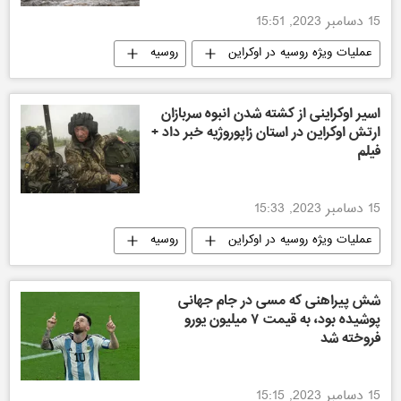
15 دسامبر 2023, 15:51
عملیات ویژه روسیه در اوکراین
روسیه
اوضاع اوکراین
اسیر اوکراینی از کشته شدن انبوه سربازان
ارتش اوکراین در استان زاپوروژیه خبر داد +
فیلم
15 دسامبر 2023, 15:33
عملیات ویژه روسیه در اوکراین
روسیه
اوکراین
شش پیراهنی که مسی در جام جهانی
پوشیده بود، به قیمت ۷ میلیون یورو
فروخته شد
15 دسامبر 2023, 15:15