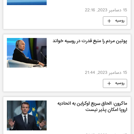
15 دسامبر 2023, 22:16
روسیه
پوتین مردم را منبع قدرت در روسیه خواند
15 دسامبر 2023, 21:44
روسیه
ماکرون: الحاق سریع اوکراین به اتحادیه
اروپا امکان پذیر نیست