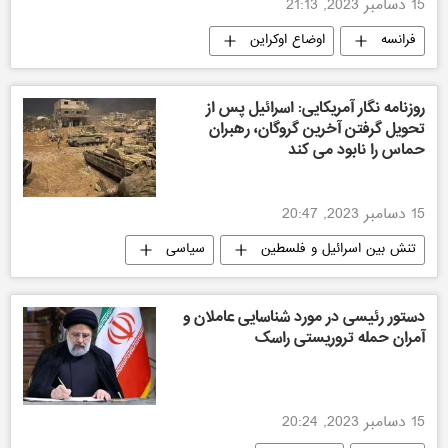
15 دسامبر 2023, 21:13
فرانسه
اوضاع اوکراین
اتحادیه اروپا
روزنامه نگار آمریکایی: اسرائیل پس از
تحویل گرفتن آخرین گروگان، رهبران
حماس را نابود می کند
15 دسامبر 2023, 20:47
تنش بین اسرائیل و فلسطین
سیاسی
دستور رئیسی در مورد شناسایی عاملان و
آمران حمله تروریستی راسک
15 دسامبر 2023, 20:24