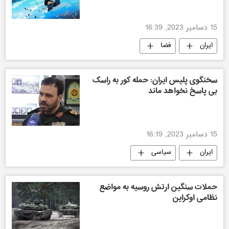
15 دسامبر 2023, 16:39
ایران
فضا
سخنگوی پلیس ایران: حمله کور به راسک
بی پاسخ نخواهد ماند
15 دسامبر 2023, 16:19
ایران
سیاسی
حملات سنگین ارتش روسیه به مواضع
نظامی اوکراین