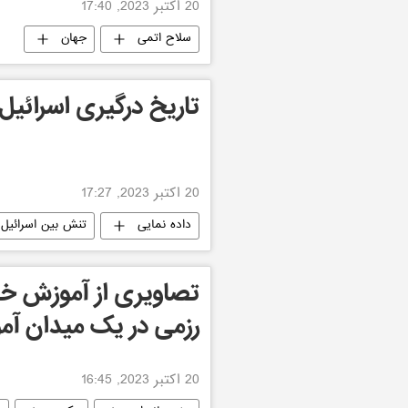
20 اکتبر 2023, 17:40
سلاح اتمی
جهان
تاریخ درگیری اسرائیل 
20 اکتبر 2023, 17:27
داده نمایی
تنش بین اسرائیل
تصاویری از آموزش خد
رزمی در یک میدان آم
20 اکتبر 2023, 16:45