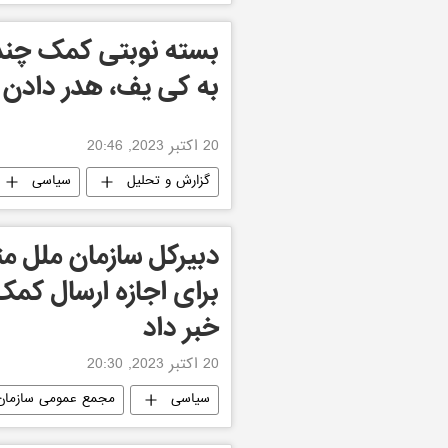
بسته نوبتی کمک چندی
به کی یف، هدر دادن
20 اکتبر 2023, 20:46
گزارش و تحلیل
سیاسی
دبیرکل سازمان ملل متح
برای اجازه ارسال کمک
خبر داد
20 اکتبر 2023, 20:30
سیاسی
مجمع عمومی سازمان
مصر
جهان