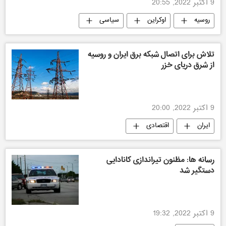
9 اکتبر 2022, 20:55
روسیه
اوکراین
سیاسی
ویدیو کلوب
تلاش برای اتصال شبکه برق ایران و روسیه
از شرق دریای خزر
9 اکتبر 2022, 20:00
ایران
اقتصادی
رسانه ها: مظنون تیراندازی کانادایی
دستگیر شد
9 اکتبر 2022, 19:32