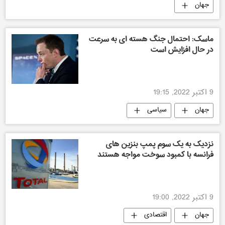
جهان
ماسک: احتمال جنگ هسته ای به سرعت
در حال افزایش است
9 اکتبر 2022, 19:15
جهان
سیاسی
نزدیک به یک سوم پمپ بنزین های
فرانسه با کمبود سوخت مواجه هستند
9 اکتبر 2022, 19:00
جهان
اقتصادی