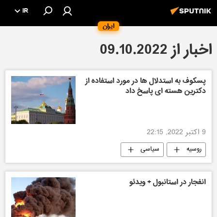
IR
ایران
اخبار از 09.10.2022
پسکوف به استدلال ها در مورد استفاده از
دکترین هسته ای پاسخ داد
9 اکتبر 2022, 22:15
روسیه
سیاسی
انفجار در استانبول + ویدئو