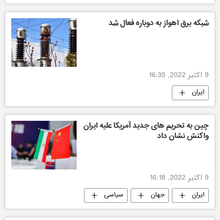
شبکه برق اهواز به دوباره فعال شد
9 اکتبر 2022, 16:35
ایران
چین به تحریم‌ های جدید آمریکا علیه ایران
واکنش نشان داد
9 اکتبر 2022, 16:18
ایران
جهان
سیاسی