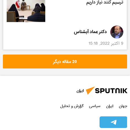
ترسیم کنند نیاز داریم
دکتر عماد آبشناس
9 اکتبر 2022, 15:18
20 مقاله دیگر
ایران
جهان
ایران
سیاسی
گزارش و تحلیل