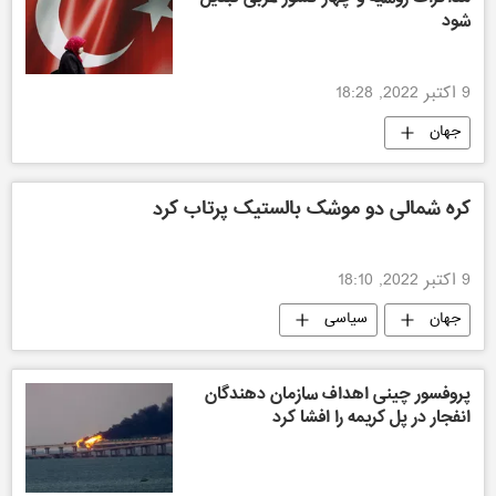
شود
9 اکتبر 2022, 18:28
جهان
کره شمالی دو موشک بالستیک پرتاب کرد
9 اکتبر 2022, 18:10
جهان
سیاسی
پروفسور چینی اهداف سازمان دهندگان
انفجار در پل کریمه را افشا کرد