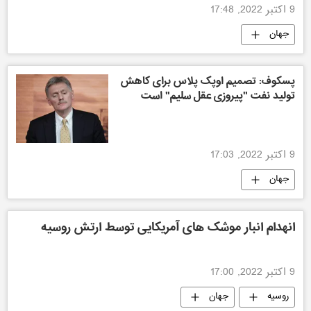
9 اکتبر 2022, 17:48
جهان
پسکوف: تصمیم اوپک پلاس برای کاهش
تولید نفت "پیروزی عقل سلیم" است
9 اکتبر 2022, 17:03
جهان
انهدام انبار موشک های آمریکایی توسط ارتش روسیه
9 اکتبر 2022, 17:00
روسیه
جهان