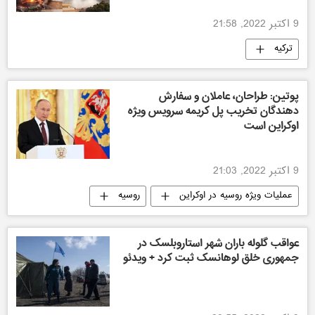
9 اکتبر 2022, 21:58
ترکیه
پوتین: طراحان، عاملان و سفارش
دهندگان تخریب پل کریمه سرویس ویژه
اوکراین است
9 اکتبر 2022, 21:03
عملیات ویژه روسیه در اوکراین
روسیه
اوکراین
عواقب گلوله باران شهر استاروبلسک در
جمهوری خلق لوهانسک ثبت کرد + ویدئو