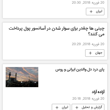
20 فوریه 2018, 20:30
ایران
چینی ها چقدر برای سوار شدن در آسانسور پول پرداخت
می کنند؟
20 فوریه 2018, 20:29
جهان
پای درد دل والدین ایرانی و روس
آزاده آزاد
20 فوریه 2018, 20:18
گزارش و تحلیل
ایران