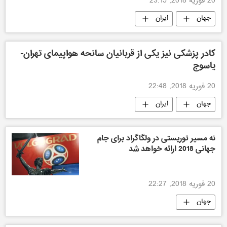
20 فوریه 2018, 23:15
جهان
ایران
کادر پزشکی نیز یکی از قربانیان سانحه هواپیمای تهران-
یاسوج
20 فوریه 2018, 22:48
جهان
ایران
نه مسیر توریستی در ولگاگراد برای جام
جهانی 2018 ارائه خواهد شد
20 فوریه 2018, 22:27
جهان
مسابقات فوتبال جام جهانی 2018 روسیه