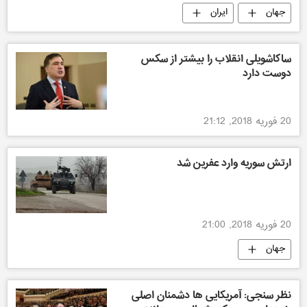
جهان
ایران
ساکاشویلی انقلاب را بیشتر از سکس
دوست دارد
20 فوریه 2018, 21:12
ارتش سوریه وارد عفرین شد
20 فوریه 2018, 21:00
جهان
نظر سنجی: آمریکایی ها دشمنان اصلی