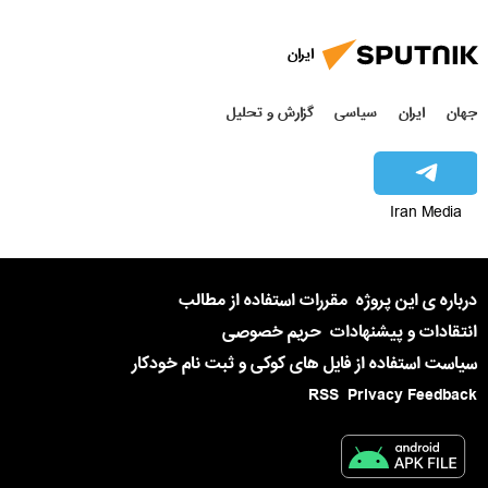
ایران
جهان
ایران
سیاسی
گزارش و تحلیل
Iran Media
درباره ی این پروژه
مقررات استفاده از مطالب
انتقادات و پیشنهادات
حریم خصوصی
سیاست استفاده از فایل های کوکی و ثبت نام خودکار
RSS
Privacy Feedback