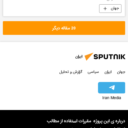
جهان
20 مقاله دیگر
ایران
جهان
ایران
سیاسی
گزارش و تحلیل
Iran Media
درباره ی این پروژه
مقررات استفاده از مطالب