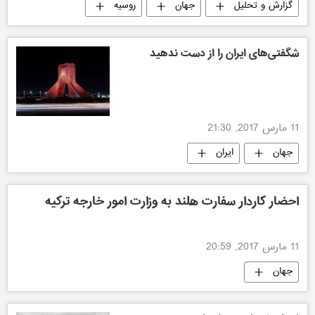
گزارش و تحلیل
جهان
روسیه
شگفتی‌های ایران را از دست ندهید
11 مارس 2017, 21:30
جهان
ایران
احضار کاردار سفارت هلند به وزارت امور خارجه ترکیه
11 مارس 2017, 20:59
جهان