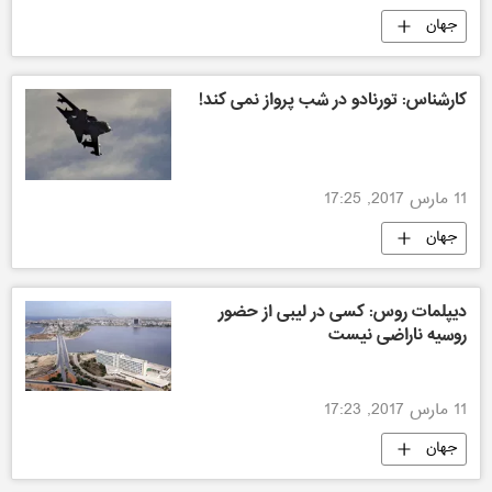
جهان
کارشناس: تورنادو در شب پرواز نمی کند!
11 مارس 2017, 17:25
جهان
دیپلمات روس: کسی در لیبی از حضور
روسیه ناراضی نیست
11 مارس 2017, 17:23
جهان