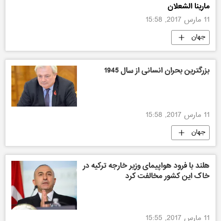
مارینا الشعلان
11 مارس 2017, 15:58
جهان
بزرگترین بحران انسانی از سال 1945
11 مارس 2017, 15:58
جهان
هلند با فرود هواپیمای وزیر خارجه ترکیه در
خاک این کشور مخالفت کرد
11 مارس 2017, 15:55