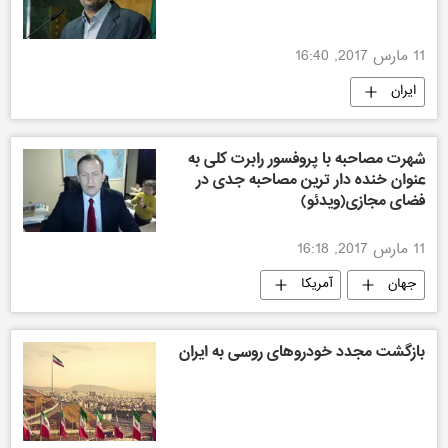
11 مارس 2017, 16:40
ایران
شهرت مصاحبه با پروفسور رابرت کلی به
عنوان خنده دار ترین مصاحبه جدی در
فضای مجازی(ویدئو)
11 مارس 2017, 16:18
جهان
آمریکا
بازگشت مجدد خودروهای روسی به ایران