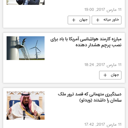
11 مارس 2017, 19:00
خاور میانه
جهان
مبارزه کارمند هواشناسی آمریکا با باد برای
نصب پرچم هشدار دهنده
11 مارس 2017, 18:24
جهان
دستگیری متهمانی که قصد ترور ملک
سلمان را داشتند (ویدئو)
11 مارس 2017, 17:42