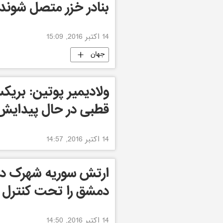
بنادر خزر متصل شوند
14 اکتبر 2016, 15:09
جهان
ولادیمیر پوتین: بریک
قطبی در حال پیدای
14 اکتبر 2016, 14:57
ارتش سوریه شهرک دیر
دمشق را تحت کنترل خ
14 اکتبر 2016, 14:50