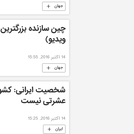
جهان
چین سازنده بزرگترین
ویدیو)
14 اکتبر 2016, 15:55
جهان
شخصیت ایرانی: کشور
عشرتی نیست
14 اکتبر 2016, 15:25
ایران