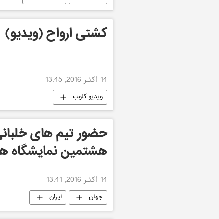
کشتی ارواح (ویدیو)
14 اکتبر 2016, 13:45
ویدیو کلوب
حضور تیم های خلبانی
هشتمین نمایشگاه هو
14 اکتبر 2016, 13:41
جهان
ایران