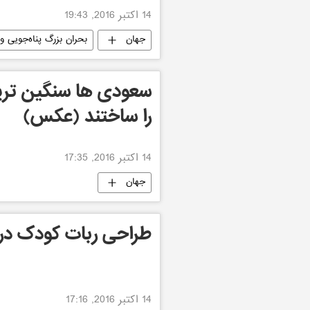
14 اکتبر 2016, 19:43
جهان
بحران بزرگ پناه‌جویی و 
سعودی ها سنگین ترین
را ساختند (عکس)
14 اکتبر 2016, 17:35
جهان
طراحی ربات کودک در 
14 اکتبر 2016, 17:16