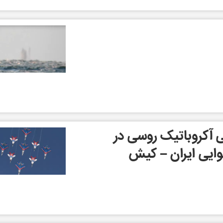
 آکروباتیک روسی در
ایی ایران – کیش