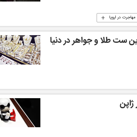
مهاجرت در اروپا
 ست طلا و جواهر در دنیا
ژاپن