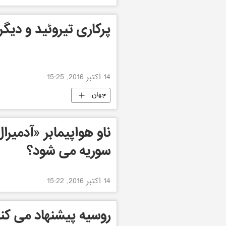
پرکاری تیروئید و دیگ
14 اکتبر 2016, 15:25
جهان
ناو هواپیمابر «آدمیر
سوریه می شود؟
14 اکتبر 2016, 15:22
روسیه پیشنهاد می کند 