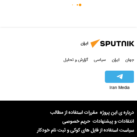
ایران
جهان
ایران
سیاسی
گزارش و تحلیل
Iran Media
درباره ی این پروژه
مقررات استفاده از مطالب
انتقادات و پیشنهادات
حریم خصوصی
سیاست استفاده از فایل های کوکی و ثبت نام خودکار