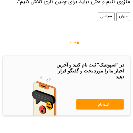
منزوی کنیم و حتی نباید برای چنین کاری تلاش کنیم".
جهان
سیاسی
در "اسپوتنیک" ثبت نام کنید و آخرین
اخبار ما را مورد بحث و گفتگو قرار
دهید
ثبت نام