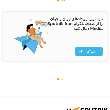
تازه ترین رویدادهای ایران و جهان
را از صفحه تلگرام Sputnik Iran
Media دنبال کنید
اشتراک
ایران