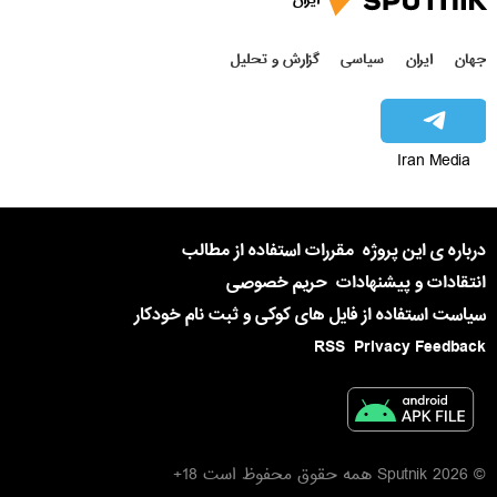
جهان
ایران
سیاسی
گزارش و تحلیل
Iran Media
درباره ی این پروژه
مقررات استفاده از مطالب
انتقادات و پیشنهادات
حریم خصوصی
سیاست استفاده از فایل های کوکی و ثبت نام خودکار
RSS
Privacy Feedback
© 2026 Sputnik همه حقوق محفوظ است 18+