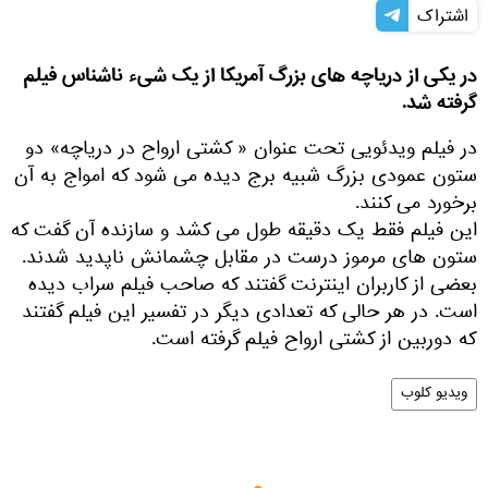
اشتراک
در یکی از دریاچه های بزرگ آمریکا از یک شیء ناشناس فیلم
گرفته شد.
در فیلم ویدئویی تحت عنوان « کشتی ارواح در دریاچه» دو
ستون عمودی بزرگ شبیه برج دیده می شود که امواج به آن
برخورد می کنند.
این فیلم فقط یک دقیقه طول می کشد و سازنده آن گفت که
ستون های مرموز درست در مقابل چشمانش ناپدید شدند.
بعضی از کاربران اینترنت گفتند که صاحب فیلم سراب دیده
است. در هر حالی که تعدادی دیگر در تفسیر این فیلم گفتند
که دوربین از کشتی ارواح فیلم گرفته است.
ویدیو کلوب