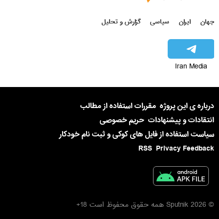
جهان
ایران
سیاسی
گزارش و تحلیل
Iran Media
درباره ی این پروژه
مقررات استفاده از مطالب
انتقادات و پیشنهادات
حریم خصوصی
سیاست استفاده از فایل های کوکی و ثبت نام خودکار
RSS
Privacy Feedback
© 2026 Sputnik همه حقوق محفوظ است 18+