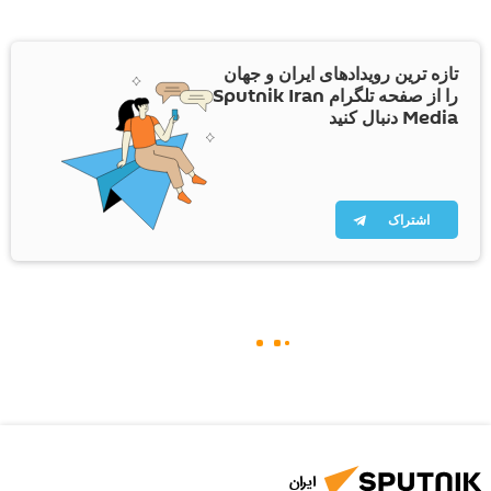
تازه ترین رویدادهای ایران و جهان
را از صفحه تلگرام Sputnik Iran
Media دنبال کنید
اشتراک
ایران