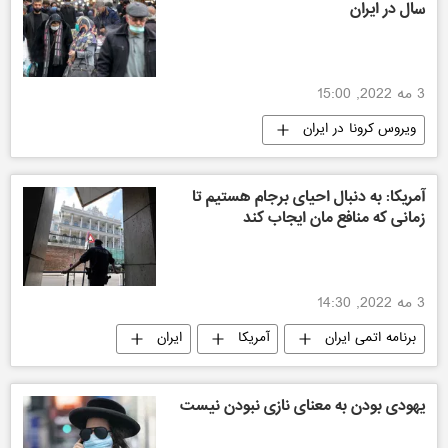
سال در ایران
3 مه 2022, 15:00
ویروس کرونا در ایران
آمریکا: به دنبال احیای برجام هستیم تا
زمانی که منافع مان ایجاب کند
3 مه 2022, 14:30
برنامه اتمی ایران
آمریکا
ایران
یهودی بودن به معنای نازی نبودن نیست