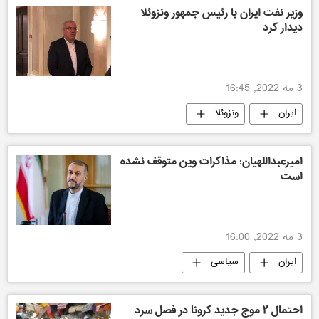
وزیر نفت ایران با رئیس جمهور ونزوئلا
دیدار کرد
3 مه 2022, 16:45
ایران
ونزوئلا
امیرعبداللهیان: مذاکرات وین متوقف نشده
است
3 مه 2022, 16:00
ایران
سیاسی
احتمال ۲ موج جدید کرونا در فصل سرد