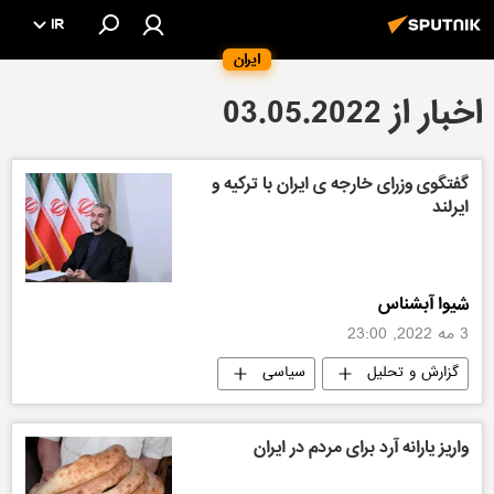
IR
ایران
اخبار از 03.05.2022
گفتگوی وزرای خارجه ی ایران با ترکیه و
ایرلند
شیوا آبشناس
3 مه 2022, 23:00
گزارش و تحلیل
سیاسی
واریز یارانه آرد برای مردم در ایران