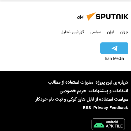
ایران
جهان
ایران
سیاسی
گزارش و تحلیل
Iran Media
درباره ی این پروژه
مقررات استفاده از مطالب
انتقادات و پیشنهادات
حریم خصوصی
سیاست استفاده از فایل های کوکی و ثبت نام خودکار
RSS
Privacy Feedback