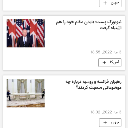
جهان
نیویورک پست: بایدن مقام خود را هم
اشتباه گرفت
3 مه 2022, 18:55
آمریکا
رهبران فرانسه و روسیه درباره چه
موضوعاتی صحبت کردند؟
3 مه 2022, 18:02
جهان