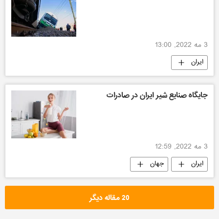
3 مه 2022, 13:00
ایران
جایگاه صنایع شیر ایران در صادرات
3 مه 2022, 12:59
ایران
جهان
20 مقاله دیگر