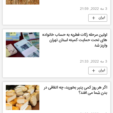
3 مه 2022, 21:59
ایران
اولین مرحله زکات فطریه به حساب خانواده
های تحت حمایت کمیته استان تهران
واریز شد
3 مه 2022, 21:33
ایران
اگر هر روز کمی پنیر بخورید، چه اتفاقی در
بدن شما می افتد؟