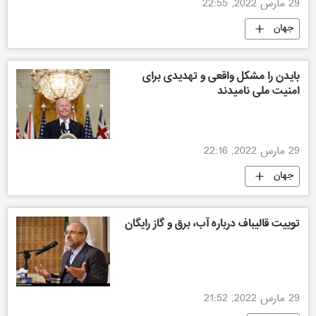
29 مارس 2022, 22:55
جهان
بایدن را مشکل واقعی و تهدیدی برای
امنیت ملی نامیدند
29 مارس 2022, 22:16
جهان
توییت قالیباف درباره آب، برق و گاز رایگان
29 مارس 2022, 21:52