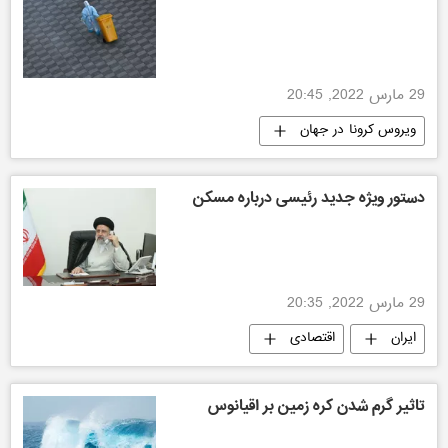
29 مارس 2022, 20:45
ویروس کرونا در جهان
دستور ویژه جدید رئیسی درباره مسکن
29 مارس 2022, 20:35
ایران
اقتصادی
تاثیر گرم شدن کره زمین بر اقیانوس