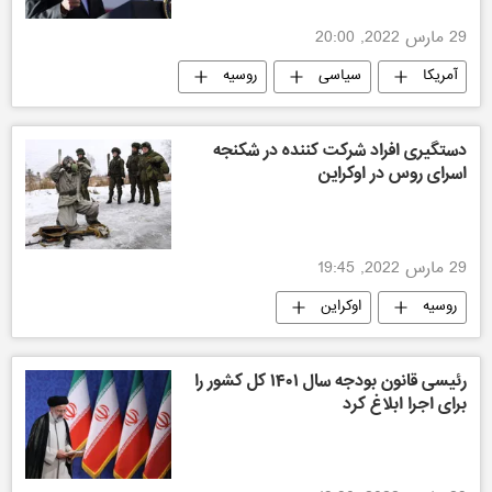
29 مارس 2022, 20:00
آمریکا
سیاسی
روسیه
دستگیری افراد شرکت کننده در شکنجه
اسرای روس در اوکراین
29 مارس 2022, 19:45
روسیه
اوکراین
رئیسی قانون بودجه سال ۱۴۰۱ کل کشور را
برای اجرا ابلاغ کرد