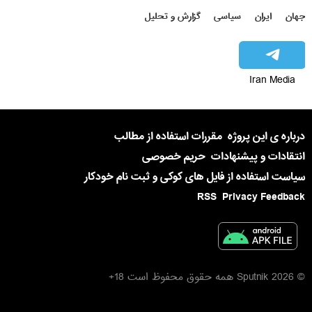
جهان
ایران
سیاسی
گزارش و تحلیل
Iran Media
درباره ی این پروژه
مقررات استفاده از مطالب
انتقادات و پیشنهادات
حریم خصوصی
سیاست استفاده از فایل های کوکی و ثبت نام خودکار
RSS
Privacy Feedback
© 2026 Sputnik همه حقوق محفوظ است 18+