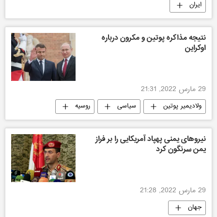
ایران
نتیجه مذاکره پوتین و مکرون درباره
اوکراین
29 مارس 2022, 21:31
ولادیمیر پوتین
سیاسی
روسیه
اوکراین
نیروهای یمنی پهپاد آمریکایی را بر فراز
یمن سرنگون کرد
29 مارس 2022, 21:28
جهان