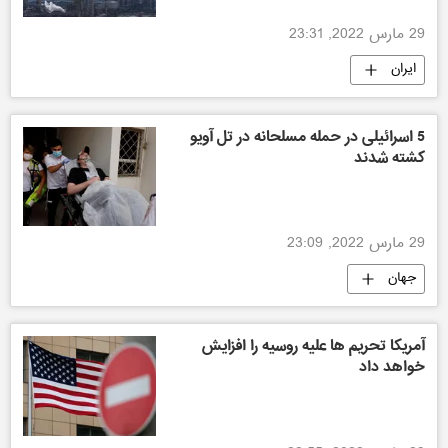
29 مارس 2022, 23:31
ایران
5 اسرائیلی در حمله مسلحانه در تل آویو
کشته شدند
29 مارس 2022, 23:09
جهان
آمریکا تحریم ها علیه روسیه را افزایش
خواهد داد