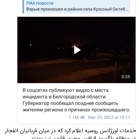
خدمات اورژانس روسیه اعلام کرد که در میان قربانیان انفجار