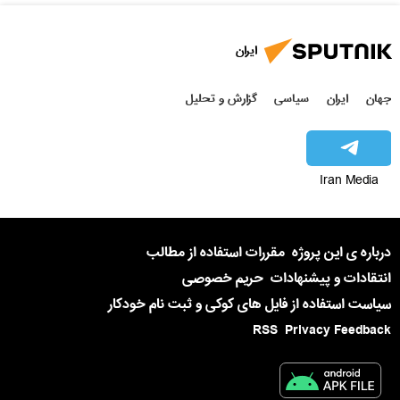
ایران
جهان
ایران
سیاسی
گزارش و تحلیل
Iran Media
درباره ی این پروژه
مقررات استفاده از مطالب
انتقادات و پیشنهادات
حریم خصوصی
سیاست استفاده از فایل های کوکی و ثبت نام خودکار
RSS
Privacy Feedback