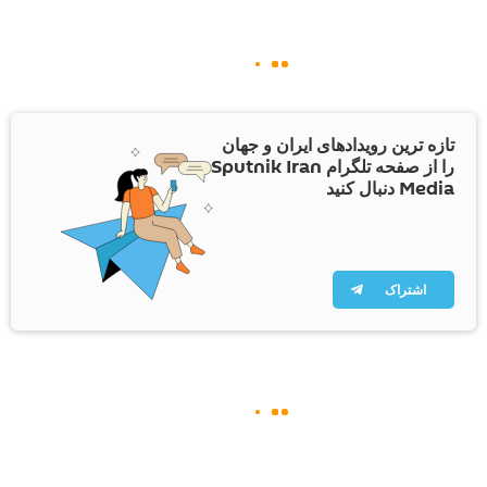
تازه ترین رویدادهای ایران و جهان
را از صفحه تلگرام Sputnik Iran
Media دنبال کنید
اشتراک