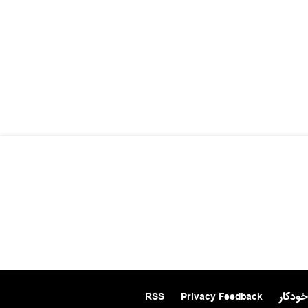
خودکار
Privacy Feedback
RSS