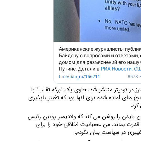
ز در توییتر منتشر شد، حاوی یک "برگه تقلب" با
 های آماده شده برای آنها بود که تغییر ناپذیری
کرد.
 بایدن را روشن می کند که ولادیمیر پوتین رئیس
 قدرت بماند: من عصبانیت اخلاقی خود را برای
غییری در سیاست بیان نکردم.