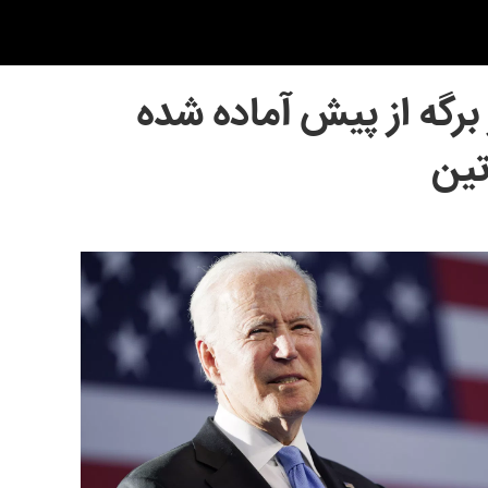
 برگه از پیش آماده شده
تین