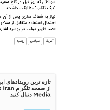
سوالاتی که روز قبل در کاخ سفی
"برگ تقلب" مطابقت داشت.
نیاز به شفاف سازی پس از آن م
احتمال استفاده متقابل از سلاح ه
قصد تغییر دولت در روسیه اشاره 
آمریکا
سیاسی
روسیه
تازه ترین رویدادهای ایر
از صفحه تلگر
Media دنبال کنید