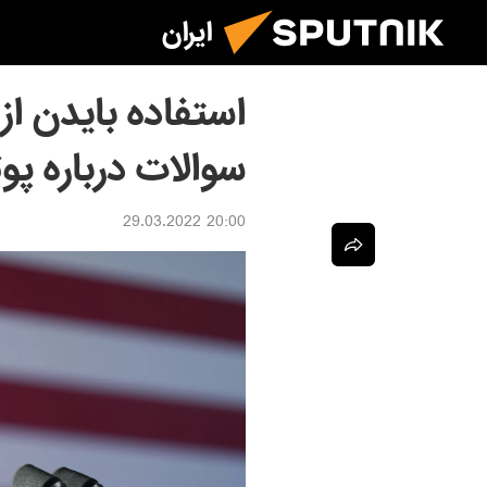
ایران
استفاده بایدن از
سوالات درباره پو
20:00 29.03.2022