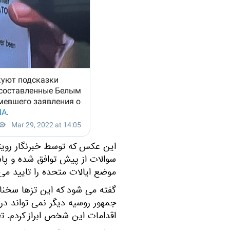
این عکس که توسط خبرنگار رویتر
سوالات از پیش توافق شده و پاسخ
موضع ایالات متحده را تایید می 
گفته می شود که این تزها سخنان
جمهور روسیه دیگر نمی تواند در
اقدامات این شخص ابراز کردم. ت