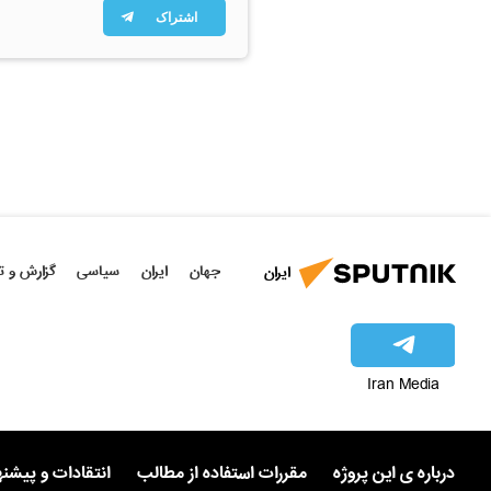
اشتراک
جهان
ایران
سیاسی
گزارش و ت
ایران
Iran Media
درباره ی این پروژه
مقررات استفاده از مطالب
انتقادات و پیشن