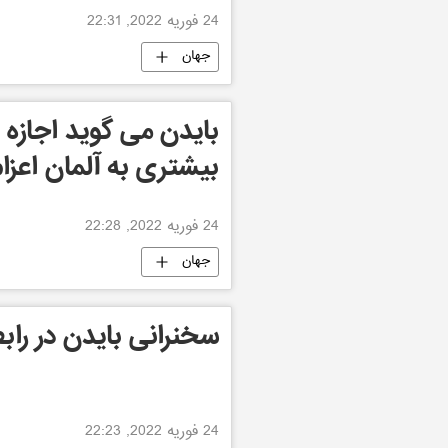
24 فوریه 2022, 22:31
جهان
بایدن می گوید اجازه 
بیشتری به آلمان اعزا
24 فوریه 2022, 22:28
جهان
سخنرانی بایدن در راب
24 فوریه 2022, 22:23