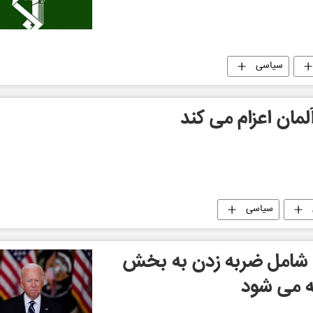
سیاسی
سیاسی
ا شامل ضربه زدن به بخش
ه می شود