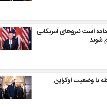
داده است نیروهای آمریکایی
م شوند
طه با وضعیت اوکراین