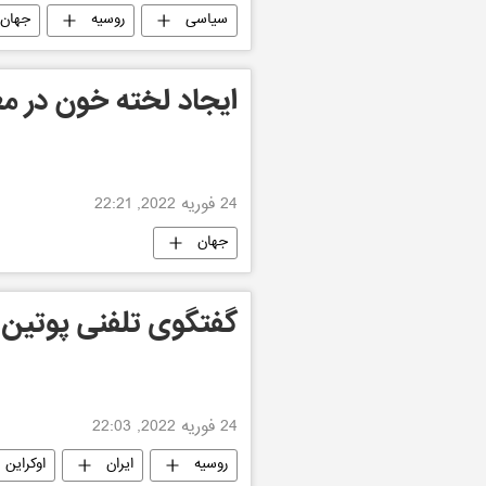
سیاسی
روسیه
جهان
ایجاد لخته خون در مغز
24 فوریه 2022, 22:21
جهان
گفتگوی تلفنی پوتین 
24 فوریه 2022, 22:03
روسیه
ایران
اوکراین