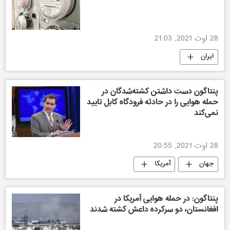
28 اوت 2021, 21:03
ایران
پنتاگون دست داشتن کشته‌شدگان در
حمله هوایی را در حادثه فرودگاه کابل تایید
نمی‌کند
28 اوت 2021, 20:55
جهان
آمریکا
پنتاگون: در حمله هوایی آمریکا در
افغانستان، دو سرکرده داعش کشته شدند