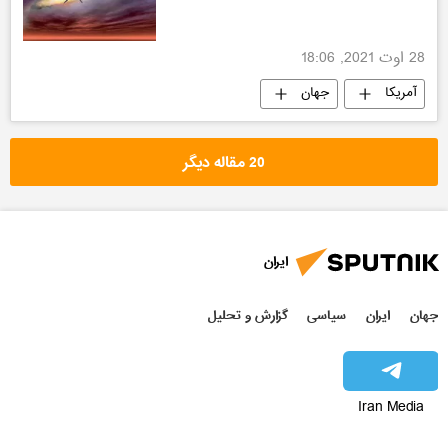
28 اوت 2021, 18:06
آمریکا
جهان
20 مقاله دیگر
ایران
جهان
ایران
سیاسی
گزارش و تحلیل
Iran Media