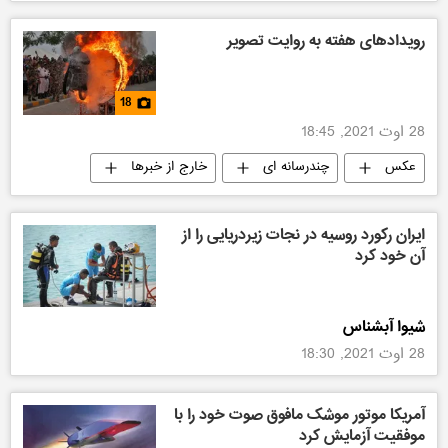
رویدادهای هفته به روایت تصویر
18
28 اوت 2021, 18:45
عکس
چندرسانه ای
خارج از خبرها
ایران رکورد روسیه در نجات زیردریایی را از
آن خود کرد
شیوا آبشناس
28 اوت 2021, 18:30
آمریکا موتور موشک مافوق صوت خود را با
موفقیت آزمایش کرد