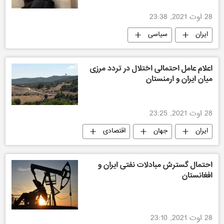
28 اوت 2021, 23:38
ایران
سیاسی
اعلام عامل احتمالی اختلال در تردد مرزی
میان ایران و ارمنستان
28 اوت 2021, 23:25
ایران
جهان
اقتصادی
احتمال گسترش مبادلات نفتی ایران و
افغانستان
28 اوت 2021, 23:10