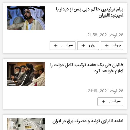
پیام توئیتری حاکم دبی پس از دیدار با
امیرعبداللهیان
28 اوت 2021, 21:58
جهان
ایران
سیاسی
طالبان طی یک هفته ترکیب کامل دولت را
اعلام خواهد کرد
28 اوت 2021, 21:19
سیاسی
ادامه ناترازی تولید و مصرف برق در ایران