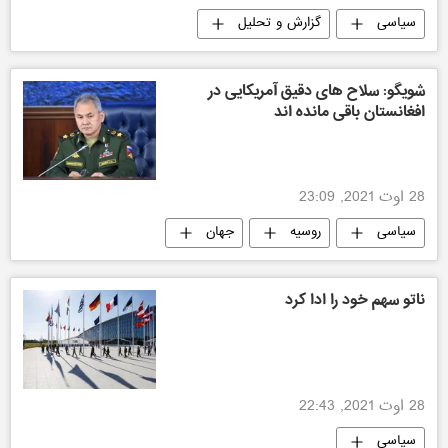
سیاسی
گزارش و تحلیل
شویگو: سلاح های دقیق آمریکایی در
افغانستان باقی مانده اند
28 اوت 2021, 23:09
سیاسی
روسیه
جهان
ناتو سهم خود را ادا کرد
28 اوت 2021, 22:43
سیاسی