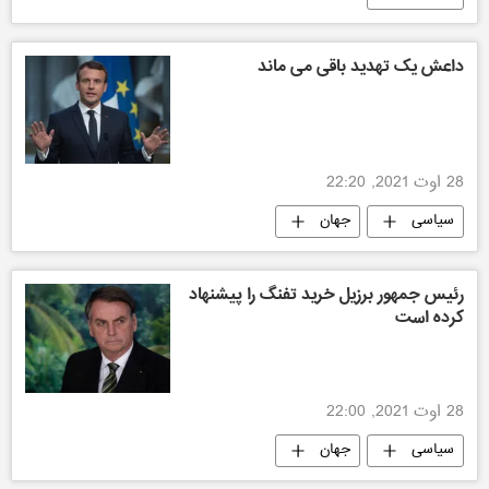
داعش یک تهدید باقی می ماند
28 اوت 2021, 22:20
سیاسی
جهان
رئیس جمهور برزیل خرید تفنگ را پیشنهاد
کرده است
28 اوت 2021, 22:00
سیاسی
جهان