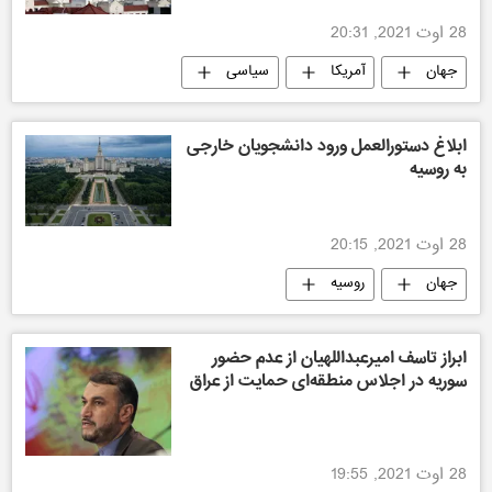
28 اوت 2021, 20:31
جهان
آمریکا
سیاسی
ابلاغ دستورالعمل ورود دانشجویان خارجی
به روسیه
28 اوت 2021, 20:15
جهان
روسیه
ابراز تاسف امیرعبداللهیان از عدم حضور
سوریه در اجلاس منطقه‌ای حمایت از عراق
28 اوت 2021, 19:55