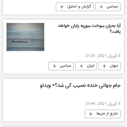
سیاسی
گزارش و تحلیل
آیا بحران سوخت سوریه پایان خواهد
یافت؟
3 آوریل 2021, 21:55
جهان
ایران
سیاسی
جام جهانی خنده نصیب کی شد؟+ ویدئو
3 آوریل 2021, 21:44
خارج از خبرها