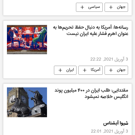
جهان
سیاسی
رسانه‌ها: آمریکا به دنبال حفظ تحریم‌ها به
عنوان اهرم فشار علیه ایران نیست
3 آوریل 2021, 22:22
جهان
آمریکا
ایران
سیاسی
مقتدایی: طلب ایران در ۴۰۰ میلیون پوند
انگلیس خلاصه نمیشود
شیوا آبشناس
3 آوریل 2021, 22:01