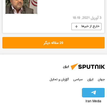
3 آوریل 2021, 18:19
خارج از خبرها
20 مقاله دیگر
ایران
جهان
ایران
سیاسی
گزارش و تحلیل
Iran Media