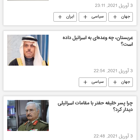
3 آوریل 2021, 23:11
جهان
سیاسی
ایران
عربستان، چه وعده‌ای به اسرائیل داده
است؟
3 آوریل 2021, 22:54
جهان
سیاسی
چرا پسر خلیفه حفتر با مقامات اسرائیلی
دیدار کرد؟
3 آوریل 2021, 22:48