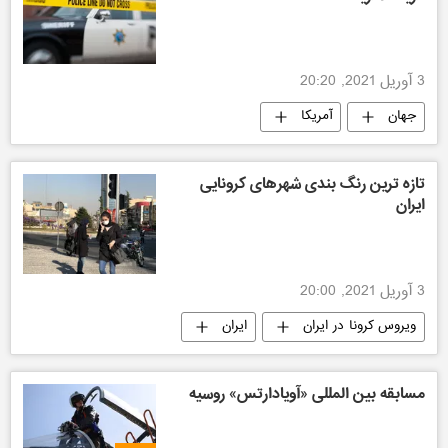
3 آوریل 2021, 20:20
جهان
آمریکا
تازه ترین رنگ بندی شهرهای کرونایی
ایران
3 آوریل 2021, 20:00
ویروس کرونا در ایران
ایران
مسابقه بین المللی «آویادارتس» روسیه