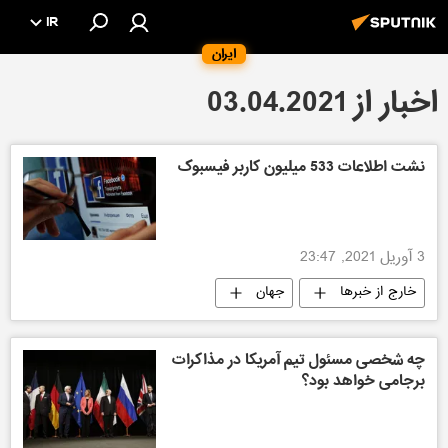
IR
ایران
اخبار از 03.04.2021
نشت اطلاعات 533 میلیون کاربر فیسبوک
3 آوریل 2021, 23:47
خارج از خبرها
جهان
چه شخصی مسئول تیم آمریکا در مذاکرات
برجامی خواهد بود؟