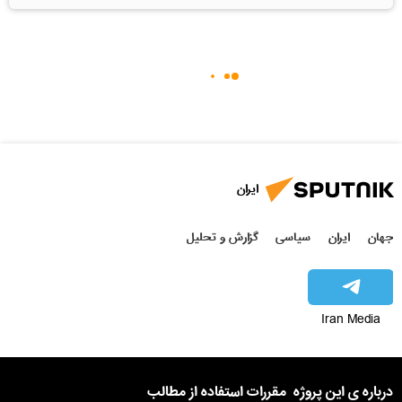
ایران
جهان
ایران
سیاسی
گزارش و تحلیل
Iran Media
درباره ی این پروژه
مقررات استفاده از مطالب