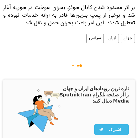
بر اثر مسدود شدن کانال سوئز، بحران سوخت در سوریه آغاز
شد و برخی از پمپ بنزین‌ها قادر به ارائه خدمات نبوده و
تعطیل شدند. این امر باعث بحران حمل و نقل شد.
جهان
ایران
سیاسی
تازه ترین رویدادهای ایران و جهان
را از صفحه تلگرام Sputnik Iran
Media دنبال کنید
اشتراک