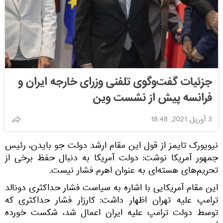
جزئیات گفت‌و‌گوی تلفنی وزرای خارجه ایران و
فرانسه پیش از نشست وین
3 آوریل 2021, 18:48
نیویورک تایمز از قول این مقام‌ ارشد دولت جو بایدن، رئیس
جمهور آمریکا نوشت: دولت آمریکا به دنبال حفظ برخی از
تحریم‌های هسته‌ای به عنوان اهرم فشار نیست.
این مقام آمریکایی با اشاره به سیاست فشار حداکثری دونالد
ترامپ علیه تهران اظهار داشت: کارزار فشار حداکثری که
توسط دولت ترامپ علیه ایران اعمال شد، شکست خورده