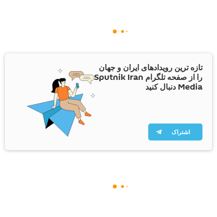
تازه ترین رویدادهای ایران و جهان
را از صفحه تلگرام Sputnik Iran
Media دنبال کنید
اشتراک