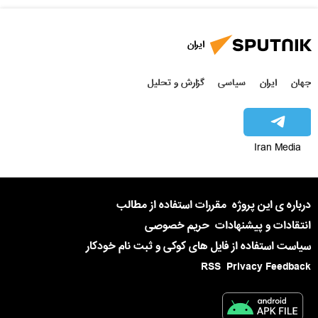
ایران
جهان
ایران
سیاسی
گزارش و تحلیل
Iran Media
درباره ی این پروژه
مقررات استفاده از مطالب
انتقادات و پیشنهادات
حریم خصوصی
سیاست استفاده از فایل های کوکی و ثبت نام خودکار
RSS
Privacy Feedback