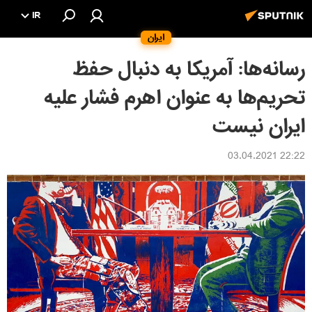
IR
ایران
رسانه‌ها: آمریکا به دنبال حفظ
تحریم‌ها به عنوان اهرم فشار علیه
ایران نیست
22:22 03.04.2021