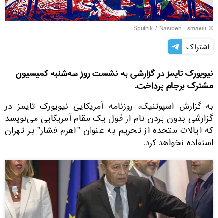
© Sputnik / Nasibeh Esmaeili
اشتراک
نیویورک تایمز در گزارشی به نشست روز سه‌شنبه کمیسیون
مشترک برجام پرداخت.
به گزارش اسپوتنیک، روزنامه آمریکایی نیویورک تایمز در
گزارشی بدون بردن نام از قول یک مقام آمریکایی می‌نویسد
که ایالات متحده از تحریم به عنوان "اهرم فشار" بر تهران
استفاده نخواهد کرد.