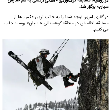
در روسیه، مسابقه کوهنوردی - اسکی ارتشی به نام «مارش
سیان» برگزار شد.
در گالری امروز، توجه شما را به جالب ترین عکس ها از
مسابقه نظامیان در منطقه کوهستانی « سیان» روسیه جلب
می کنیم.