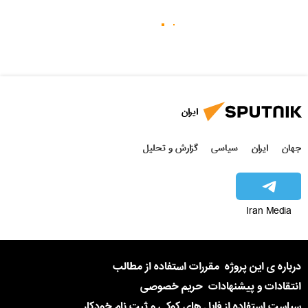
ایران
جهان
ایران
سیاسی
گزارش و تحلیل
Iran Media
درباره ی این پروژه
مقررات استفاده از مطالب
انتقادات و پیشنهادات
حریم خصوصی
سیاست استفاده از فایل های کوکی و ثبت نام خودکار