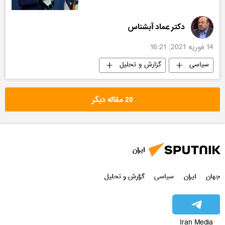
دکتر عماد آبشناس
14 فوریه 2021, 16:21
سیاسی
گزارش و تحلیل
20 مقاله دیگر
ایران
جهان
ایران
سیاسی
گزارش و تحلیل
Iran Media