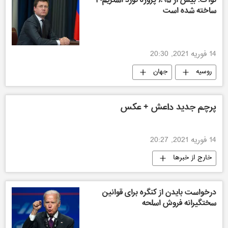
ساخته شده است
14 فوریه 2021, 20:30
روسیه
جهان
پرچم جدید داعش + عکس
14 فوریه 2021, 20:27
خارج از خبرها
درخواست بایدن از کنگره برای قوانین
سختگیرانه فروش اسلحه