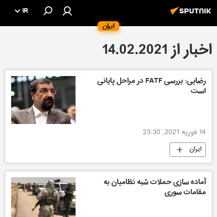
IR
ایران
اخبار از 14.02.2021
رضایی: بررسی FATF در مراحل پایانی
است
14 فوریه 2021, 23:30
ایران
آماده سازی حملات شبه نظامیان به
مقامات سوری