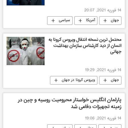
14 فوریه 2021, 20:07
جهان
آمریکا
سیاسی
محتمل ترین نسخه انتقال ویروس کرونا به
انسان از دید کارشناس سازمان بهداشت
جهانی
14 فوریه 2021, 19:29
جهان
ویروس کرونا در جهان
پارلمان انگلیس خواستار محرومیت روسیه و چین در
زمینه تجهیزات دفاعی شد
14 فوریه 2021, 19:06