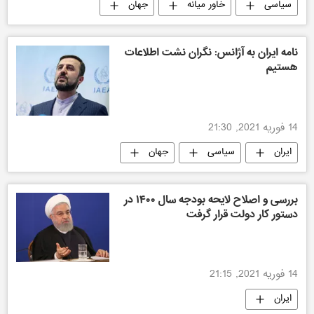
سیاسی
خاور میانه
جهان
نامه ایران به آژانس: نگران نشت اطلاعات
هستیم
14 فوریه 2021, 21:30
ایران
سیاسی
جهان
بررسی و اصلاح لایحه بودجه سال ۱۴۰۰ در
دستور کار دولت قرار گرفت
14 فوریه 2021, 21:15
ایران