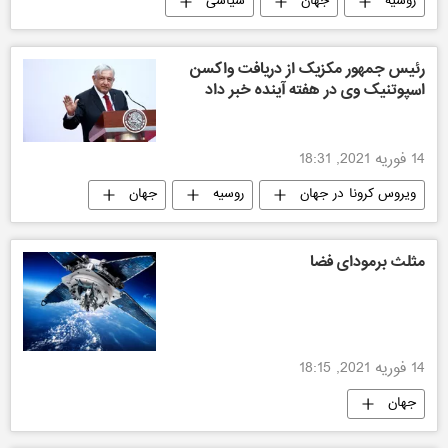
روسیه
جهان
سیاسی
رئیس جمهور مکزیک از دریافت واکسن
اسپوتنیک وی در هفته آینده خبر داد
14 فوریه 2021, 18:31
ویروس کرونا در جهان
روسیه
جهان
مثلث برمودای فضا
14 فوریه 2021, 18:15
جهان