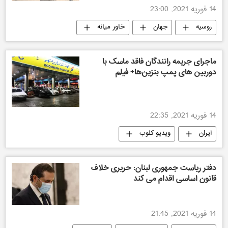
14 فوریه 2021, 23:00
روسیه
جهان
خاور میانه
ماجرای جریمه رانندگان فاقد ماسک با
دوربین ‌های پمپ ‌بنزین‌ها+ فیلم
14 فوریه 2021, 22:35
ایران
ویدیو کلوب
دفتر ریاست جمهوری لبنان: حریری خلاف
قانون اساسی اقدام می کند
14 فوریه 2021, 21:45