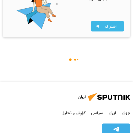
اشتراک
ایران
جهان
ایران
سیاسی
گزارش و تحلیل