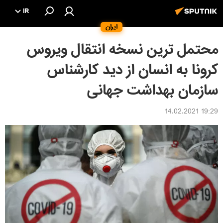
IR
ایران
محتمل ترین نسخه انتقال ویروس
کرونا به انسان از دید کارشناس
سازمان بهداشت جهانی
19:29 14.02.2021