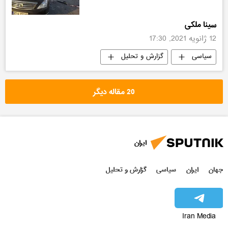
سینا ملکی
12 ژانویه 2021, 17:30
سیاسی
گزارش و تحلیل
20 مقاله دیگر
ایران
جهان
ایران
سیاسی
گزارش و تحلیل
Iran Media