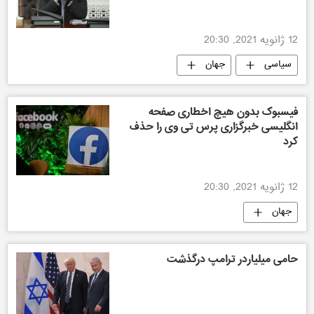
12 ژانویه 2021, 20:30
سیاسی
جهان
فیسبوک بدون هیچ اخطاری صفحه
انگلیسی خبرگزاری پرس تی وی را حذف
کرد
12 ژانویه 2021, 20:30
جهان
حامی میلیاردر ترامپ درگذشت