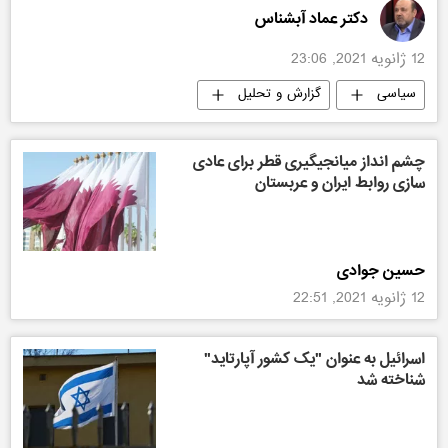
دکتر عماد آبشناس
12 ژانویه 2021, 23:06
سیاسی
گزارش و تحلیل
چشم انداز میانجیگیری قطر برای عادی
سازی روابط ایران و عربستان
حسین جوادی
12 ژانویه 2021, 22:51
اسرائیل به عنوان "یک کشور آپارتاید"
شناخته شد