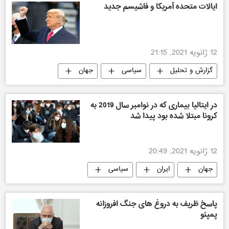
ایالات متحده آمریکا و فاشیسم جدید
12 ژانویه 2021, 21:15
گزارش و تحلیل
سیاسی
جهان
آمریکا
در ایتالیا بیماری که در نوامبر سال 2019 به
کرونا مبتلا شده بود پیدا شد
12 ژانویه 2021, 20:49
جهان
ایران
سیاسی
پاسخ ظریف به دروغ های جنگ افروزانه
پمپئو