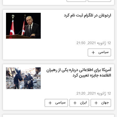
اردوغان در تلگرام ثبت نام کرد
12 ژانویه 2021, 21:50
سیاسی
آمریکا برای اطلاعاتی درباره یکی از رهبران
القاعده جایزه تعیین کرد
12 ژانویه 2021, 21:20
جهان
ایران
سیاسی