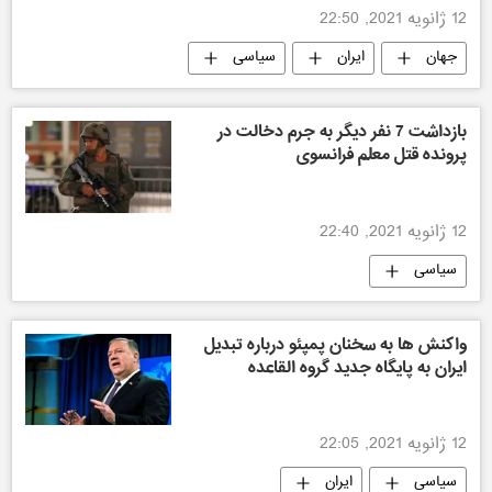
12 ژانویه 2021, 22:50
جهان
ایران
سیاسی
بازداشت 7 نفر دیگر به جرم دخالت در
پرونده قتل معلم فرانسوی
12 ژانویه 2021, 22:40
سیاسی
واکنش ها به سخنان پمپئو درباره تبدیل
ایران به پایگاه جدید گروه القاعده
12 ژانویه 2021, 22:05
سیاسی
ایران