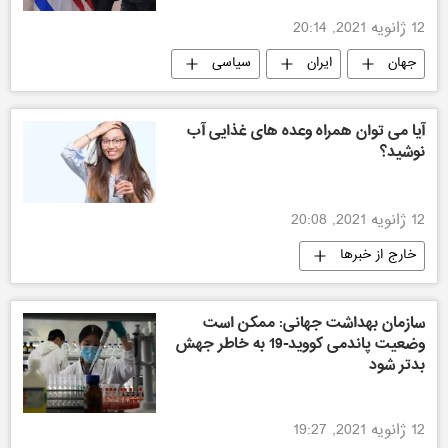
12 ژانویه 2021, 20:14
جهان
ایران
سیاسی
آیا می توان همراه وعده های غذایی آب
نوشید؟
12 ژانویه 2021, 20:08
خارج از خبرها
سازمان بهداشت جهانی: ممکن است
وضعیت پاندمی کووید-19 به خاطر جهش
بدتر شود
12 ژانویه 2021, 19:27