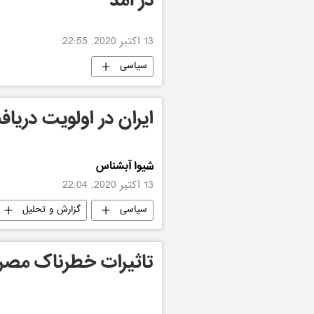
در آمد
13 اکتبر 2020, 22:55
سیاسی
ایران در اولویت دریا
شیوا آبشناس
13 اکتبر 2020, 22:04
سیاسی
گزارش و تحلیل
تاثیرات خطرناک مصرف