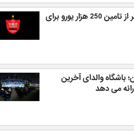
باشگاه پرسپولیس خبر از تامین 250 هزار یورو برای
ن؛ باشگاه والدای آخرین
رائه می دهد