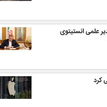
دیر علمی انستیتوی