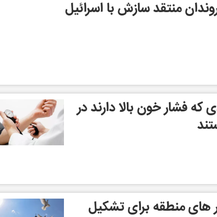
ندان منتقد سازش با اسرائیل
ی که فشار خون بالا دارند در
تند
 های منطقه برای تشکیل