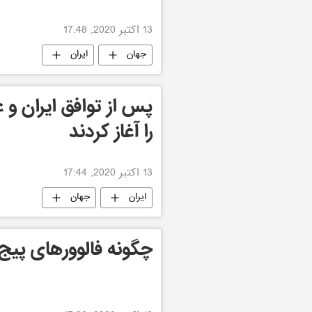
13 اکتبر 2020, 17:48
جهان
ایران
پس از توافق ایران و 
را آغاز کردند
13 اکتبر 2020, 17:44
ایران
جهان
چگونه فالوورهای پیج ا