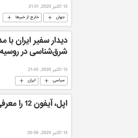
13 اکتبر 2020, 21:51
جهان
خارج از خبرها
دیدار سفیر ایران با م
شرق‌شناسی در روسیه
13 اکتبر 2020, 21:45
سیاسی
ایران
اپل، آیفون 12 را معرفی کرد
13 اکتبر 2020, 20:56