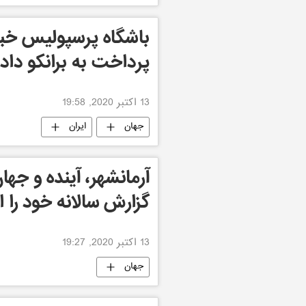
پرداخت به برانکو داد
13 اکتبر 2020, 19:58
جهان
ایران
آرمانشهر، آینده و جها
گزارش سالانه خود را ا
13 اکتبر 2020, 19:27
جهان