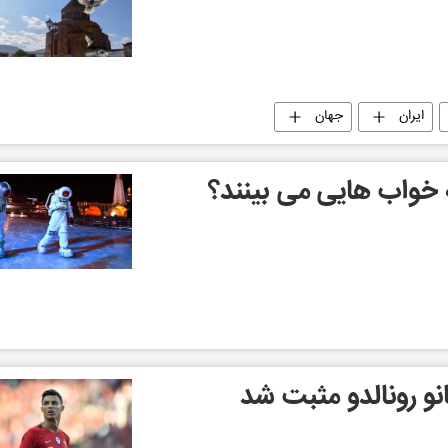
ایران
جهان
 خواب هایی می بینند؟
و رونالدو مثبت شد