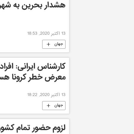
هشدار بحرین به شهرو
13 اکتبر 2020, 18:53
جهان
کارشناس ایرانی: افراد
معرض خطر کرونا هس
13 اکتبر 2020, 18:22
جهان
لزوم حضور تمام کشور