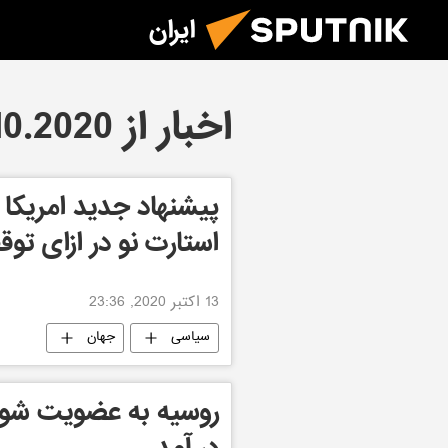
ایران
اخبار از 13.10.2020
پیشنهاد جدید امریکا 
استارت نو در ازای تو
13 اکتبر 2020, 23:36
سیاسی
جهان
روسیه به عضویت شور