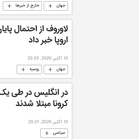
جهان
خارج از خبرها
لاوروف از احتمال پای
اروپا خبر داد
13 اکتبر 2020, 20:29
جهان
روسیه
کرونا مبتلا شدند
13 اکتبر 2020, 20:21
سیاسی