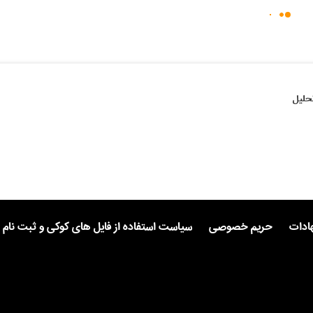
حلیل
هادات
حریم خصوصی
سیاست استفاده از فایل های کوکی و ثبت نام 