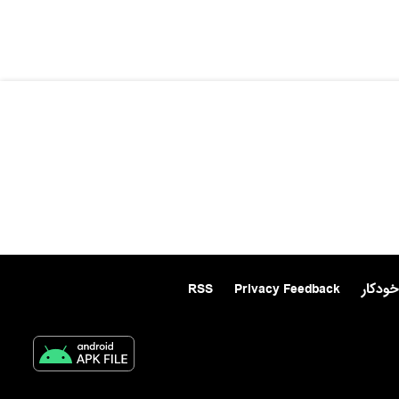
خودکار
Privacy Feedback
RSS