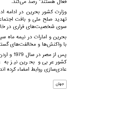
فعال هستند" رصد می‌کند.
وزارت کشور بحرین در ادامه ادعا
تهدید صلح ملی و بافت اجتماعی
سوی شخصیت‌های فراری در خارج 
بحرین و امارات در نیمه ماه سپت
با واکنش‌ها و مخالفت‌های گستر
کشور عربی و بحرین نیز به عن
عادی‌سازی روابط امضاء کرده اند.
جهان