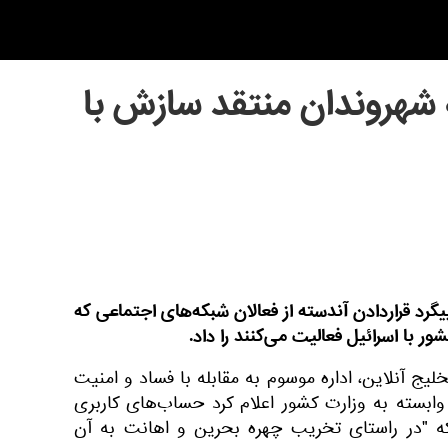
شهروندان منتقد سازش با
گرد قراردادن آندسته از فعالان شبکه‌های اجتماعی که
ر با اسرائیل فعالیت می‌کنند را داد.
لیج آنلاین، اداره موسوم به مقابله با فساد و امنیت
ابسته به وزارت کشور اعلام کرد حساب‌های کاربری
ه "در راستای تخریب چهره بحرین و اهانت به آن