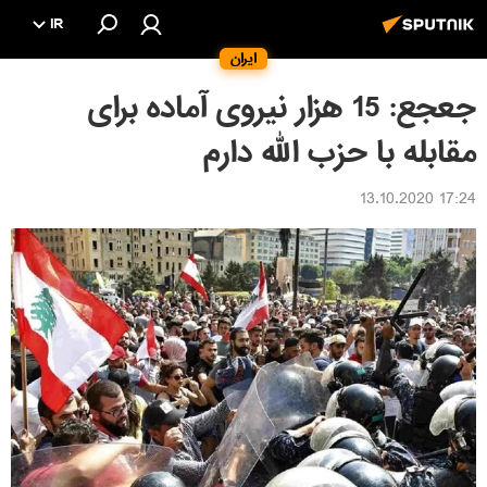
IR
ایران
جعجع: 15 هزار نیروی آماده برای
مقابله با حزب الله دارم
17:24 13.10.2020