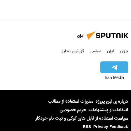
ایران
جهان
ایران
سیاسی
گزارش و تحلیل
Iran Media
درباره ی این پروژه
مقررات استفاده از مطالب
انتقادات و پیشنهادات
حریم خصوصی
سیاست استفاده از فایل های کوکی و ثبت نام خودکار
RSS
Privacy Feedback