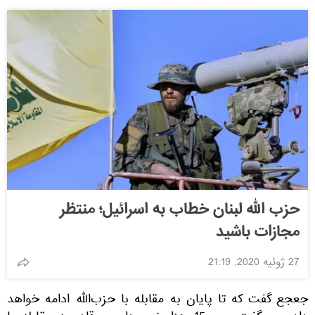
حزب الله لبنان خطاب به اسرائیل؛ منتظر
مجازات باشید
27 ژوئیه 2020, 21:19
جعجع گفت که تا پایان به مقابله با حزب‌الله ادامه خواهد