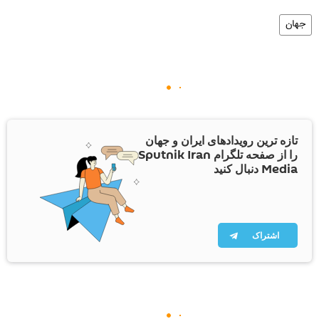
جهان
تازه ترین رویدادهای ایران و جهان
را از صفحه تلگرام Sputnik Iran
Media دنبال کنید
اشتراک