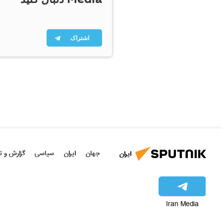
اشتراک
جهان
ایران
سیاسی
گزارش و ت
ایران
Iran Media