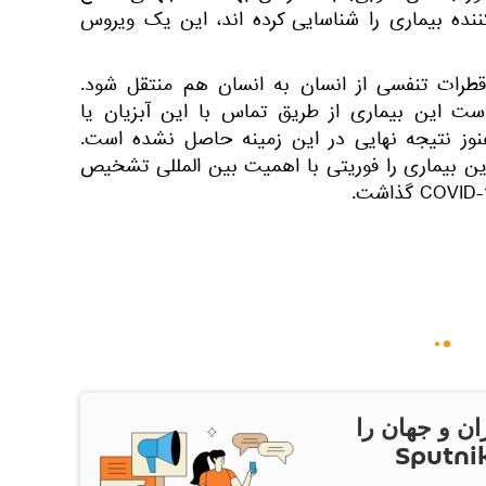
کننده بیماری را شناسایی کرده اند، این یک ویروس
قطرات تنفسی از انسان به انسان هم منتقل شود.
 این بیماری از طریق تماس با این آبزیان یا
نوز نتیجه نهایی در این زمینه حاصل نشده است.
ن بیماری را فوریتی با اهمیت بین المللی تشخیص
ان و جهان را
ام Sputnik Iran