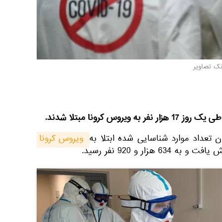
نک تصاویر
ن تعداد موارد شناسایی شده ابتلا به
 ویروس کرونا