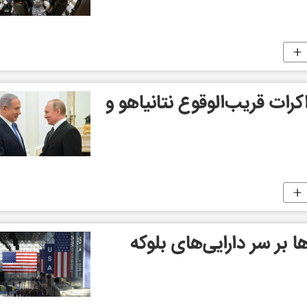
رات قريب‌الوقوع نتانياهو و
ا بر سر دارایی‌های بلوکه