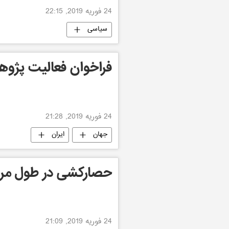
24 فوریه 2019, 22:15
سیاسی
فراخوان فعالیت پژو
24 فوریه 2019, 21:28
جهان
ایران
حصارکشی در طول مرز 
24 فوریه 2019, 21:09