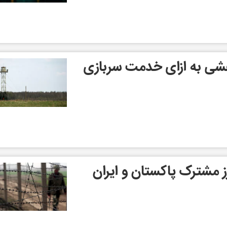
هشی به ازای خدمت سربازی
مشترک پاکستان و ایران