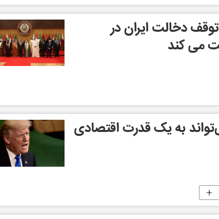
 توقف دخالت ایران در
ت می کند
تواند به یک قدرت‌ اقتصادی