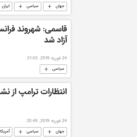
جهان
سیاسی
ایران
قاسمی: شهروند فرانس
آزاد شد
24 فوریه 2019, 21:03
سیاسی
انتظارات ترامپ از نش
24 فوریه 2019, 20:49
جهان
سیاسی
آمریکا