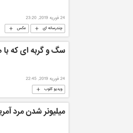
24 فوریه 2019, 23:20
چندرسانه ای
عکس
سگ و گربه ای که با ه
24 فوریه 2019, 22:45
ویدیو کلوب
میلیونر شدن مرد آمریکایی پ