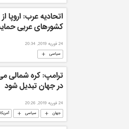
اتحادیه عرب: اروپا از
کشورهای عربی حمای
24 فوریه 2019, 20:34
سیاسی
ترامپ: کره شمالی می‌
در جهان تبدیل شود
24 فوریه 2019, 20:26
جهان
سیاسی
آمریکا