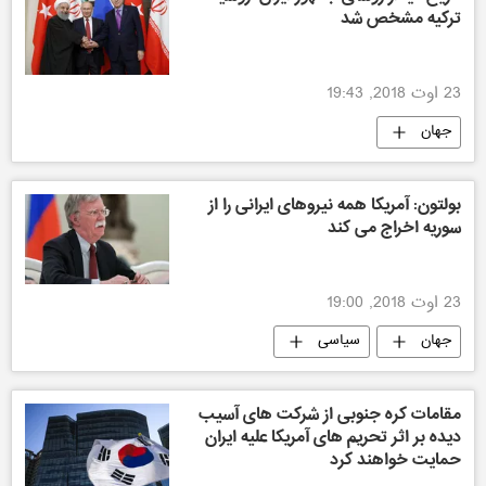
ترکیه مشخص شد
23 اوت 2018, 19:43
جهان
بولتون: آمریکا همه نیروهای ایرانی را از
سوریه اخراج می کند
23 اوت 2018, 19:00
جهان
سیاسی
مقامات کره جنوبی از شرکت های آسیب
دیده بر اثر تحریم های آمریکا علیه ایران
حمایت خواهند کرد