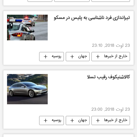
تیراندازی فرد ناشناسی به پلیس در مسکو
23 اوت 2018, 23:10
خارج از خبرها
جهان
روسیه
کالاشنیکوف رقیب تسلا
23 اوت 2018, 23:00
خارج از خبرها
جهان
روسیه