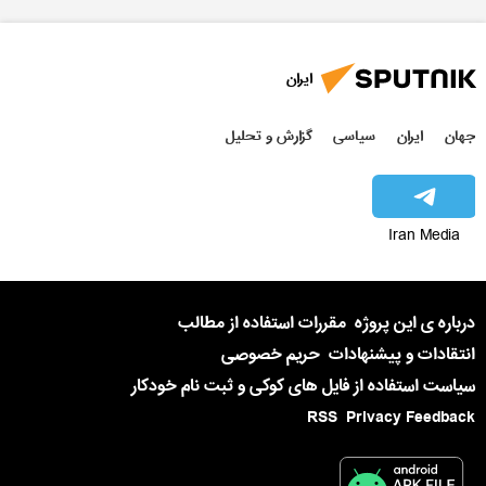
ایران
جهان
ایران
سیاسی
گزارش و تحلیل
Iran Media
درباره ی این پروژه
مقررات استفاده از مطالب
انتقادات و پیشنهادات
حریم خصوصی
سیاست استفاده از فایل های کوکی و ثبت نام خودکار
RSS
Privacy Feedback