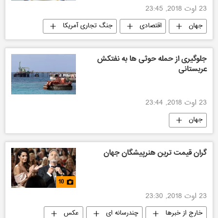
23 اوت 2018, 23:45
جهان
اقتصادی
جنگ تجاری آمریکا
جلوگیری از حمله حوثی ها به نفتکش
عربستانی
23 اوت 2018, 23:44
جهان
گران قیمت ترین هنرپیشگان جهان
10
23 اوت 2018, 23:30
خارج از خبرها
چندرسانه ای
عکس