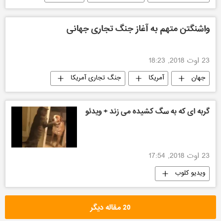
واشنگتن متهم به آغاز جنگ تجاری جهانی
23 اوت 2018, 18:23
جهان
آمریکا
جنگ تجاری آمریکا
گربه ای که به سگ کشیده می زند + ویدئو
23 اوت 2018, 17:54
ویدیو کلوب
20 مقاله دیگر