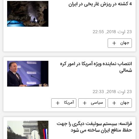
4 کشته در ریزش غار یخی در ایران
23 اوت 2018, 22:55
جهان
انتصاب نماینده ویژه آمریکا در امور کره
شمالی
23 اوت 2018, 22:33
جهان
سیاسی
آمریکا
فرانسه: سیستم سوئیفت دیگری را جهت
حفظ منافع ایران ساخته می شود