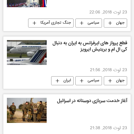
23 اوت 2018, 22:06
جهان
سیاسی
جنگ تجاری آمریکا
قطع پرواز های ایرفرانس به ایران به دنبال
كى ال ام و بريتيش ايرويز
23 اوت 2018, 21:56
جهان
سیاسی
ایران
جنگ تجاری آمریکا
آغاز خدمت سربازی دوستانه در اسرائیل
23 اوت 2018, 21:38