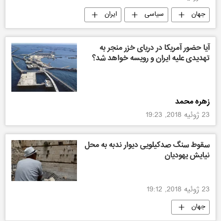
جهان
سیاسی
ایران
آمریکا
آیا حضور آمریکا در دریای خزر منجر به
تهدیدی علیه ایران و رویسه خواهد شد؟
زهره محمد
23 ژوئیه 2018, 19:23
سقوط سنگ صدکیلویی دیوار ندبه به محل
نیایش یهودیان
23 ژوئیه 2018, 19:12
جهان