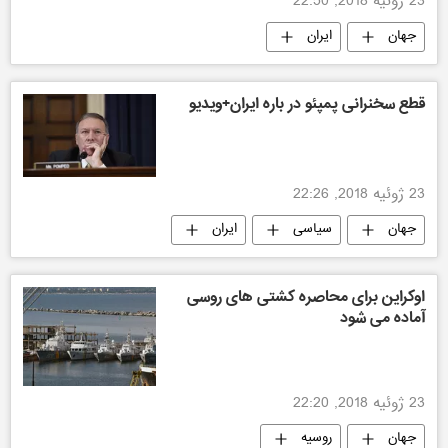
23 ژوئیه 2018, 22:50
جهان
ایران
قطع سخنرانی پمپئو در باره ایران+ویدیو
23 ژوئیه 2018, 22:26
جهان
سیاسی
ایران
اوکراین برای محاصره کشتی های روسی
آماده می شود
23 ژوئیه 2018, 22:20
جهان
روسیه