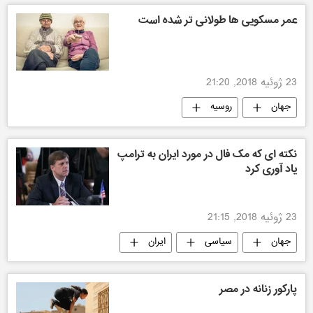
عمر مسکویی ها طولانی تر شده است
23 ژوئیه 2018, 21:20
جهان
روسیه
نکته ای که مک فال در مورد ایران به ترامپ
یاد آوری کرد
23 ژوئیه 2018, 21:15
جهان
سیاسی
ایران
پارکور زنانه در مصر