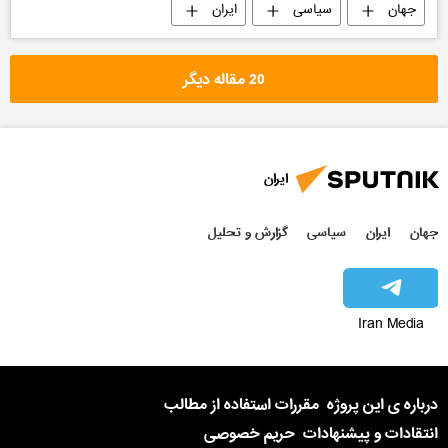
جهان
سیاسی
ایران
20 مقاله دیگر
ایران
جهان
ایران
سیاسی
گزارش و تحلیل
Iran Media
درباره ی این پروژه
مقررات استفاده از مطالب
انتقادات و پیشنهادات
حریم خصوصی