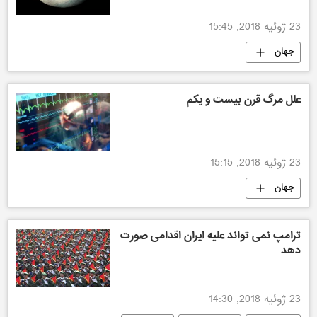
23 ژوئیه 2018, 15:45
جهان
علل مرگ قرن بیست و یکم
23 ژوئیه 2018, 15:15
جهان
ترامپ نمی تواند علیه ایران اقدامی صورت
دهد
23 ژوئیه 2018, 14:30