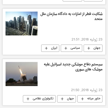
شکایت قطر از امارات به دادگاه سازمان ملل
متحد
23 ژوئیه 2018, 21:51
جهان
سیاسی
ایران
سیستم دفاع موشکی جدید اسرائیل علیه
موشک های سوری
23 ژوئیه 2018, 21:50
خاور میانه
جهان
تکنولوژی نظامی