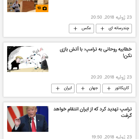
10
23 ژوئیه 2018, 20:50
چندرسانه ای
عکس
خطابیه روحانی به ترامپ: با آتش بازی
نکن!
23 ژوئیه 2018, 20:20
کاریکاتور
جهان
ایران
آمریکا
ترامپ تهدید کرد که از ایران انتقام خواهد
گرفت
23 ژوئیه 2018, 19:50