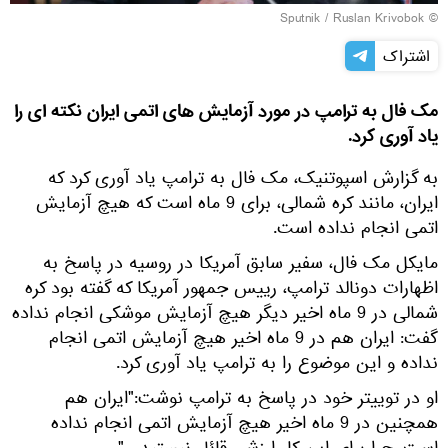
© Sputnik / Ruslan Krivobok
اشتراک
مک فال به ترامپ در مورد آزمایش های اتمی ایران نکته ای را
یاد آوری کرد.
به گزارش اسپوتنیک، مک فال به ترامپ یاد آوری کرد که
ایران، مانند کره شمالی، برای 9 ماه است که هیچ آزمایش
اتمی انجام نداده است.
مایکل مک فال، سفیر سابق آمریکا در روسیه در پاسخ به
اظهارات دونالد ترامپ، رییس جمهور آمریکا که گفته بود کره
شمالی در 9 ماه اخیر دیگر هیچ آزمایش موشکی انجام نداده
گفت: ایران هم در 9 ماه اخیر هیچ آزمایش اتمی انجام
نداده و این موضوع را به ترامپ یاد آوری کرد.
او در توییتر خود در پاسخ به ترامپ نوشت:"ایران هم
همچنین در 9 ماه اخیر هیچ آزمایش اتمی انجام نداده