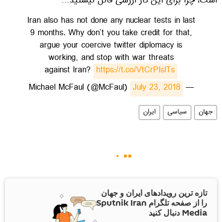
است، چرا برای این کار ارزشی قائل نیستید…"
Iran also has not done any nuclear tests in last
9 months. Why don’t you take credit for that,
argue your coercive twitter diplomacy is
working, and stop with war threats
against Iran?
https://t.co/VtCrPIslTs
July 23, 2018
— Michael McFaul (@McFaul)
جهان
سیاسی
ایران
تازه ترین رویدادهای ایران و جهان
را از صفحه تلگرام Sputnik Iran
Media دنبال کنید