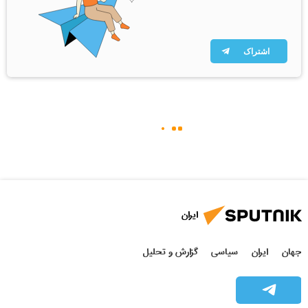
اشتراک
ایران
جهان
ایران
سیاسی
گزارش و تحلیل