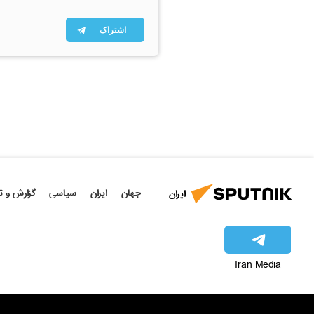
اشتراک
جهان
ایران
سیاسی
گزارش و ت
ایران
Iran Media