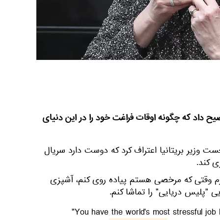
ح داد که چگونه اوقات فراغت خود را در این دنیای
ست وزیر بریتانیا اعتراف کرد که دوست دارد سریال
ی کند.
رم وقتی که مرخصی هستم پیاده روی کنم، آشپزی
 "پلیس دریایی" را تماشا کنم.
"You have the world's most stressful jo