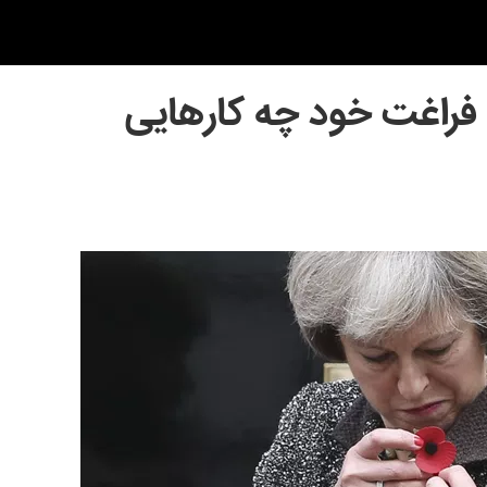
ت فراغت خود چه کارهایی