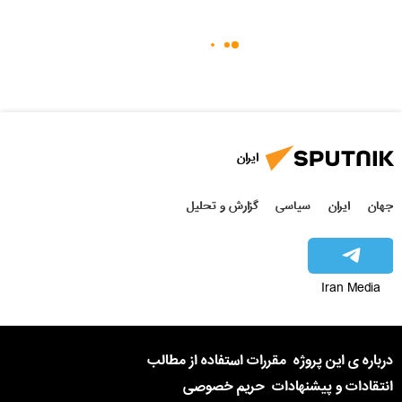
ایران
جهان
ایران
سیاسی
گزارش و تحلیل
Iran Media
درباره ی این پروژه
مقررات استفاده از مطالب
انتقادات و پیشنهادات
حریم خصوصی