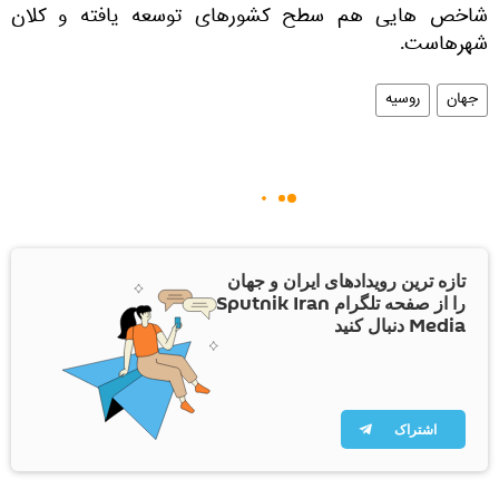
شاخص هایی هم سطح کشورهای توسعه یافته و کلان
شهرهاست.
جهان
روسیه
تازه ترین رویدادهای ایران و جهان
را از صفحه تلگرام Sputnik Iran
Media دنبال کنید
اشتراک