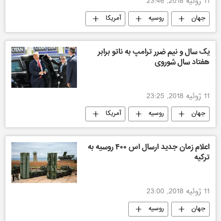
11 ژوئیه 2018, 23:46
جهان
روسیه
آمریکا
یک سال و نیم ضرر ترامپ به ناتو برابر
هفتاد سال شوروی
11 ژوئیه 2018, 23:25
جهان
روسیه
آمریکا
اعلام زمان جدید ارسال اس ۴۰۰ روسیه به
ترکیه
11 ژوئیه 2018, 23:00
جهان
روسیه