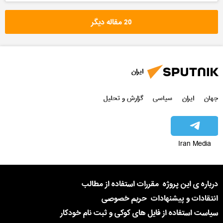
20 مقاله دیگر
ایران
جهان
ایران
سیاسی
گزارش و تحلیل
Iran Media
درباره ی این پروژه
مقررات استفاده از مطالب
انتقادات و پیشنهادات
حریم خصوصی
سیاست استفاده از فایل های کوکی و ثبت نام خودکار