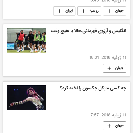
11 ژوئیه 2018, 18:45
جهان
روسیه
ایران
انگلیس و آرزوی قهرمانی،حالا یا هیچ وقت
11 ژوئیه 2018, 18:01
جهان
مسابقات فوتبال جام جهانی 2018 روسیه
چه کسی مایکل جکسون را اخته کرد؟
11 ژوئیه 2018, 17:57
جهان