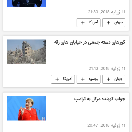
11 ژوئیه 2018, 21:30
جهان
آمریکا
گورهای دسته جمعی در خیابان های رقه
11 ژوئیه 2018, 21:13
جهان
روسیه
آمریکا
جواب کوبنده مرکل به ترامپ
11 ژوئیه 2018, 20:47