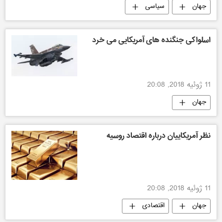
جهان
سیاسی
اسلواکی جنگنده های آمریکایی می خرد
11 ژوئیه 2018, 20:08
جهان
نظر آمریکاییان درباره اقتصاد روسیه
11 ژوئیه 2018, 20:08
جهان
اقتصادی