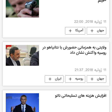
+فیلم
11 ژوئیه 2018, 22:00
جهان
آمریکا
ولایتی به همزمانی حضورش با نتانیاهو در
روسیه واکنش نشان داد
11 ژوئیه 2018, 21:37
جهان
روسیه
ایران
افزایش هزینه های تسلیحاتی ناتو