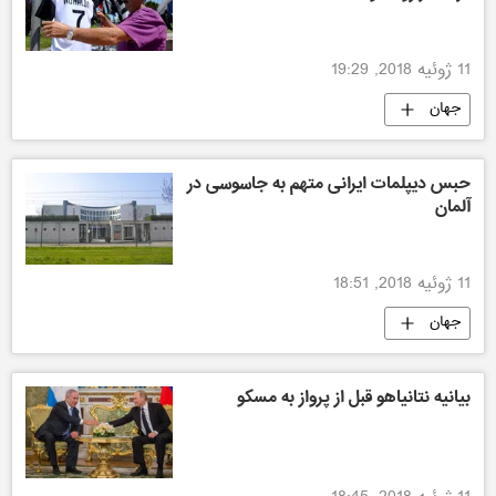
11 ژوئیه 2018, 19:29
جهان
حبس دیپلمات ایرانی متهم به جاسوسی در
آلمان
11 ژوئیه 2018, 18:51
جهان
بیانیه نتانیاهو قبل از پرواز به مسکو