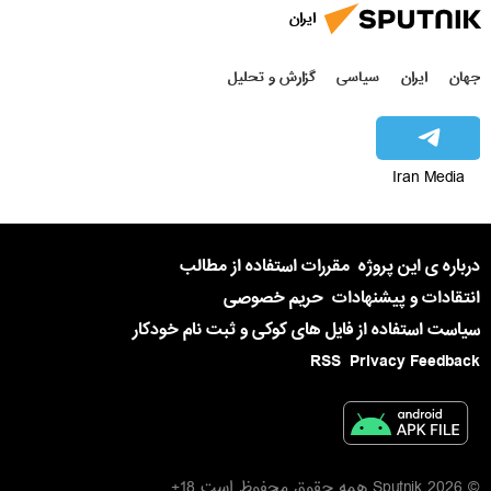
ایران
جهان
ایران
سیاسی
گزارش و تحلیل
Iran Media
درباره ی این پروژه
مقررات استفاده از مطالب
انتقادات و پیشنهادات
حریم خصوصی
سیاست استفاده از فایل های کوکی و ثبت نام خودکار
RSS
Privacy Feedback
© 2026 Sputnik همه حقوق محفوظ است 18+