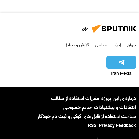
ایران
جهان
ایران
سیاسی
گزارش و تحلیل
Iran Media
درباره ی این پروژه
مقررات استفاده از مطالب
انتقادات و پیشنهادات
حریم خصوصی
سیاست استفاده از فایل های کوکی و ثبت نام خودکار
RSS
Privacy Feedback