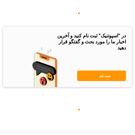
در "اسپوتنیک" ثبت نام کنید و آخرین
اخبار ما را مورد بحث و گفتگو قرار
دهید
ثبت نام