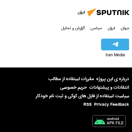
ایران
جهان
ایران
سیاسی
گزارش و تحلیل
Iran Media
درباره ی این پروژه
مقررات استفاده از مطالب
انتقادات و پیشنهادات
حریم خصوصی
سیاست استفاده از فایل های کوکی و ثبت نام خودکار
RSS
Privacy Feedback