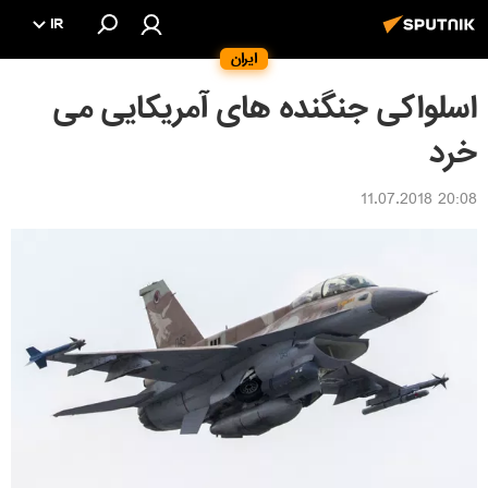
IR
ایران
اسلواکی جنگنده های آمریکایی می
خرد
20:08 11.07.2018