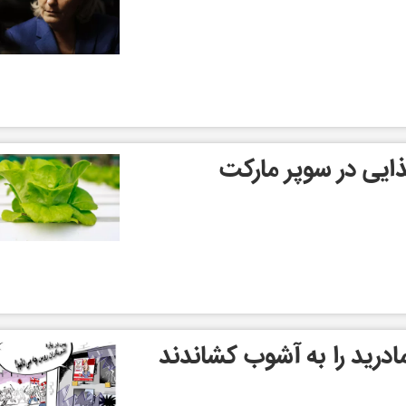
ایی در سوپر مارکت
مادرید را به آشوب کشاندند