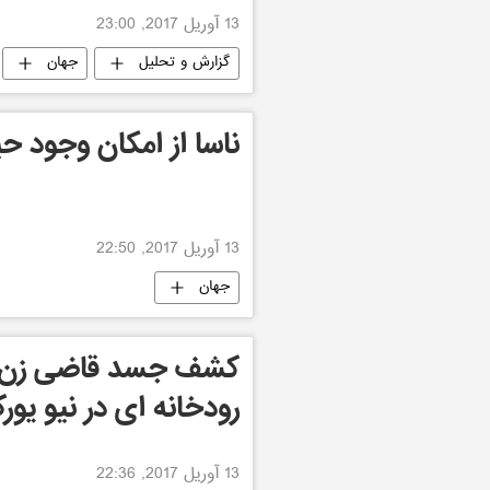
13 آوریل 2017, 23:00
گزارش و تحلیل
جهان
ناسا از امکان وجود ح
13 آوریل 2017, 22:50
جهان
کشف جسد قاضی زن م
رودخانه ای در نیو یور
13 آوریل 2017, 22:36