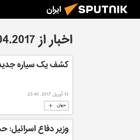
ایران
اخبار از 13.04.2017
کشف یک سیاره جدید
13 آوریل 2017, 23:40
جهان
وزیر دفاع اسرائیل: 