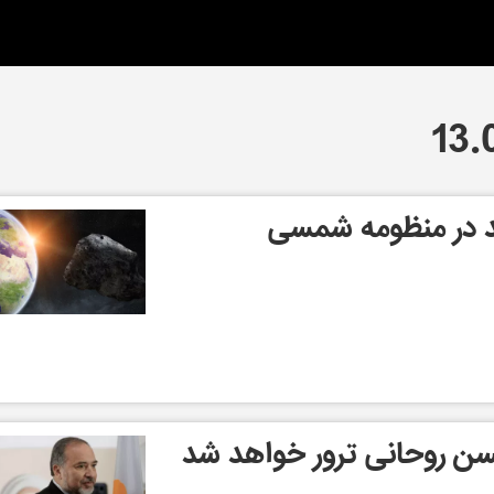
 در منظومه شمسی
حسن روحانی ترور خواهد شد