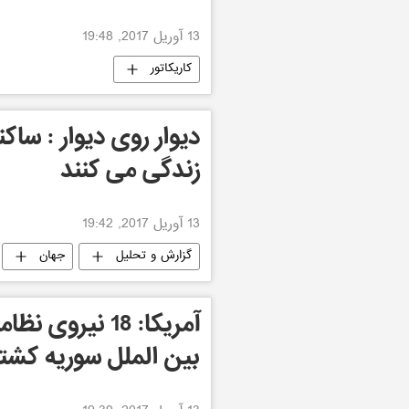
13 آوریل 2017, 19:48
کاریکاتور
دیوار روی دیوار : ساک
زندگی می کنند
13 آوریل 2017, 19:42
گزارش و تحلیل
جهان
آمریکا: 18 نیر
بین الملل سوریه کشت